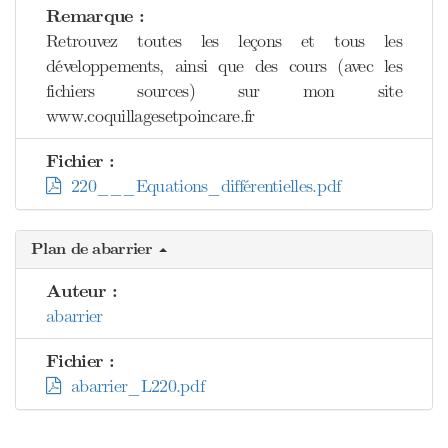
Remarque :
Retrouvez toutes les leçons et tous les
développements, ainsi que des cours (avec les
fichiers sources) sur mon site
www.coquillagesetpoincare.fr
Fichier :
220___Equations_différentielles.pdf
Plan de abarrier
Auteur :
abarrier
Fichier :
abarrier_L220.pdf