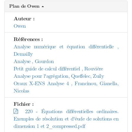
Plan de Owen
Auteur :
Owen
Références :
Analyse numérique et équation différentielle ,
Demailly
Analyse , Gourdon
Petit guide de calcul différentiel , Rouvière
Analyse pour l'agrégation, Queffelec, Zuily
Oraux X-ENS Analyse 4 , Francinou, Gianella,
Nicolas
Fichier :
220 - Équations différentielles ordinaires.
Exemples de résolution et d'éude de solutions en
dimension 1 et 2_compressed.pdf