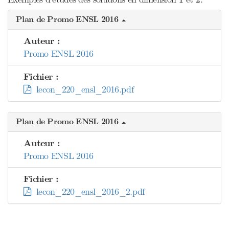
Plan de Promo ENSL 2016
Auteur :
Promo ENSL 2016
Fichier :
lecon_220_ensl_2016.pdf
Plan de Promo ENSL 2016
Auteur :
Promo ENSL 2016
Fichier :
lecon_220_ensl_2016_2.pdf