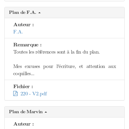
Plan de F.A.
Auteur :
F.A.
Remarque :
Toutes les références sont à la fin du plan.
Mes excuses pour l'écriture, et attention aux
coquilles...
Fichier :
220 - V2.pdf
Plan de Marvin
Auteur :