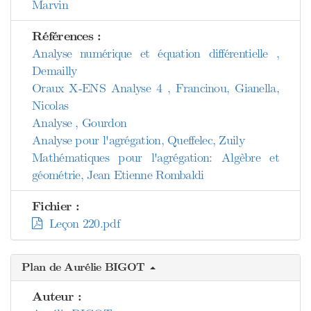
Marvin
Références :
Analyse numérique et équation différentielle ,
Demailly
Oraux X-ENS Analyse 4 , Francinou, Gianella,
Nicolas
Analyse , Gourdon
Analyse pour l'agrégation, Queffelec, Zuily
Mathématiques pour l'agrégation: Algèbre et
géométrie, Jean Etienne Rombaldi
Fichier :
Leçon 220.pdf
Plan de Aurélie BIGOT
Auteur :