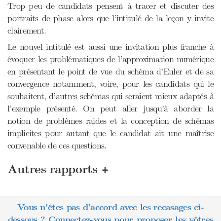
Trop peu de candidats pensent à tracer et discuter des
portraits de phase alors que l’intitulé de la leçon y invite
clairement.
Le nouvel intitulé est aussi une invitation plus franche à
évoquer les problématiques de l’approximation numérique
en présentant le point de vue du schéma d’Euler et de sa
convergence notamment, voire, pour les candidats qui le
souhaitent, d’autres schémas qui seraient mieux adaptés à
l’exemple présenté. On peut aller jusqu’à aborder la
notion de problèmes raides et la conception de schémas
implicites pour autant que le candidat ait une maîtrise
convenable de ces questions.
+
Autres rapports
Vous n'êtes pas d'accord avec les recasages ci-
dessous ? Connectez-vous pour proposer les vôtres