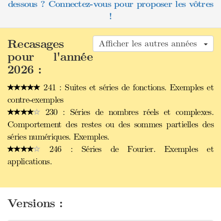
dessous ? Connectez-vous pour proposer les vôtres
!
Recasages
Afficher les autres années
pour l'année
2026 :
241 : Suites et séries de fonctions. Exemples et
contre-exemples
230 : Séries de nombres réels et complexes.
Comportement des restes ou des sommes partielles des
séries numériques. Exemples.
246 : Séries de Fourier. Exemples et
applications.
Versions :