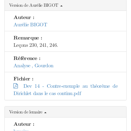
Version de Aurélie BIGOT
Auteur :
Aurélie BIGOT
Remarque :
Leçons 230, 241, 246.
Référence :
Analyse , Gourdon
Fichier :
Dev 14 - Contre-exemple au théorème de
Dirichlet dans le cas continu.pdf
Version de lemaire
Auteur :