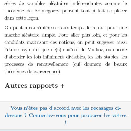
séries de variables aléatoires indépendantes comme le
théorème de Kolmogorov peuvent tout à fait se placer
dans cette leçon.
On peut aussi s’intéresser aux temps de retour pour une
marche aléatoire simple. Pour aller plus loin, et pour les
candidats maîtrisant ces notions, on peut suggérer aussi
l’étude asymptotique de(s) chaînes de Markov, ou encore
d’aborder les lois infiniment divisibles, les lois stables, les
processus de renouvellement (qui donnent de beaux
théorèmes de convergence).
+
Autres rapports
Vous n'êtes pas d'accord avec les recasages ci-
dessous ? Connectez-vous pour proposer les vôtres
!