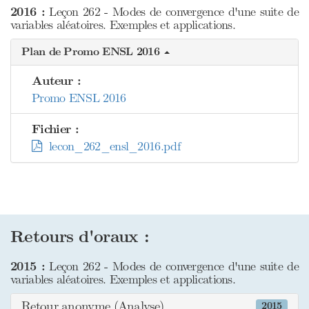
2016 :
Leçon 262 - Modes de convergence d'une suite de
variables aléatoires. Exemples et applications.
Plan de Promo ENSL 2016
Auteur :
Promo ENSL 2016
Fichier :
lecon_262_ensl_2016.pdf
Retours d'oraux :
2015 :
Leçon 262 - Modes de convergence d'une suite de
variables aléatoires. Exemples et applications.
Retour anonyme (Analyse)
2015