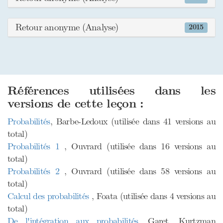
Retour anonyme (Analyse)
2015
Références utilisées dans les
versions de cette leçon :
Probabilités
, Barbe-Ledoux (utilisée dans 41 versions au
total)
Probabilités 1
, Ouvrard (utilisée dans 16 versions au
total)
Probabilités 2
, Ouvrard (utilisée dans 58 versions au
total)
Calcul des probabilités
, Foata (utilisée dans 4 versions au
total)
De l'intégration aux probabilités
, Garet, Kurtzman