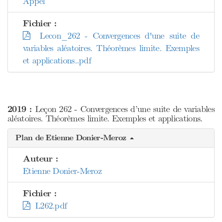
Appel
Fichier :
Lecon_262 - Convergences d'une suite de
variables aléatoires. Théorèmes limite. Exemples
et applications..pdf
2019 :
Leçon 262 - Convergences d’une suite de variables
aléatoires. Théorèmes limite. Exemples et applications.
Plan de Etienne Donier-Meroz
Auteur :
Etienne Donier-Meroz
Fichier :
L262.pdf