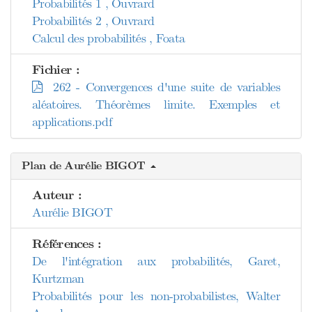
Probabilités 1 , Ouvrard
Probabilités 2 , Ouvrard
Calcul des probabilités , Foata
Fichier :
262 - Convergences d'une suite de variables
aléatoires. Théorèmes limite. Exemples et
applications.pdf
Plan de Aurélie BIGOT
Auteur :
Aurélie BIGOT
Références :
De l'intégration aux probabilités, Garet,
Kurtzman
Probabilités pour les non-probabilistes, Walter