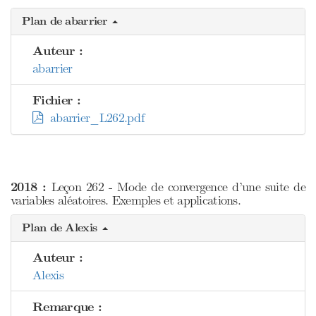
Plan de abarrier
Auteur :
abarrier
Fichier :
abarrier_L262.pdf
2018 :
Leçon 262 - Mode de convergence d’une suite de
variables aléatoires. Exemples et applications.
Plan de Alexis
Auteur :
Alexis
Remarque :