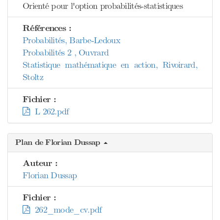
Orienté pour l'option probabilités-statistiques
Références :
Probabilités, Barbe-Ledoux
Probabilités 2 , Ouvrard
Statistique mathématique en action, Rivoirard,
Stoltz
Fichier :
L 262.pdf
Plan de Florian Dussap
Auteur :
Florian Dussap
Fichier :
262_mode_cv.pdf