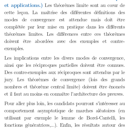
et applications.)
Les théorèmes limite sont au cœur de
cette leçon. La maîtrise des différentes définitions des
modes de convergence est attendue mais doit être
complétée par leur mise en pratique dans les différents
théorèmes limites. Les différences entre ces théorèmes
doivent être abordées avec des exemples et contre-
exemples.
Les implications entre les divers modes de convergence,
ainsi que les réciproques partielles doivent être connues.
Des contre-exemples aux réciproques sont attendus par le
jury. Les théorèmes de convergence (lois des grands
nombres et théorème central limite) doivent être énoncés
et il faut au moins en connaître l’architecture des preuves.
Pour aller plus loin, les candidats pourront s’intéresser au
comportement asymptotique de marches aléatoires (en
utilisant par exemple le lemme de Borel-Cantelli, les
fonctions génératrices,...). Enfin, les résultats autour des