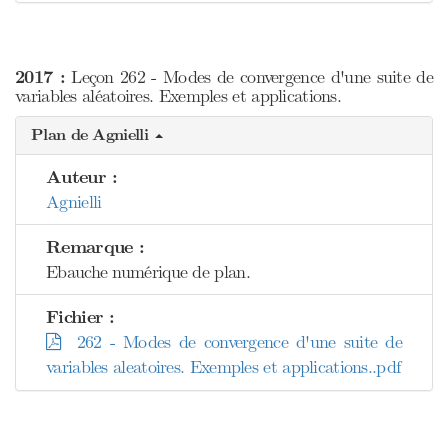
2017 :
Leçon 262 - Modes de convergence d'une suite de
variables aléatoires. Exemples et applications.
Plan de Agnielli
Auteur :
Agnielli
Remarque :
Ebauche numérique de plan.
Fichier :
262 - Modes de convergence d'une suite de
variables aleatoires. Exemples et applications..pdf