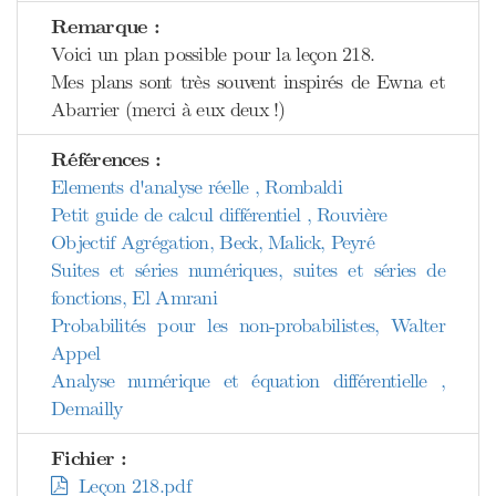
Remarque :
Voici un plan possible pour la leçon 218.
Mes plans sont très souvent inspirés de Ewna et
Abarrier (merci à eux deux !)
Références :
Elements d'analyse réelle , Rombaldi
Petit guide de calcul différentiel , Rouvière
Objectif Agrégation, Beck, Malick, Peyré
Suites et séries numériques, suites et séries de
fonctions, El Amrani
Probabilités pour les non-probabilistes, Walter
Appel
Analyse numérique et équation différentielle ,
Demailly
Fichier :
Leçon 218.pdf