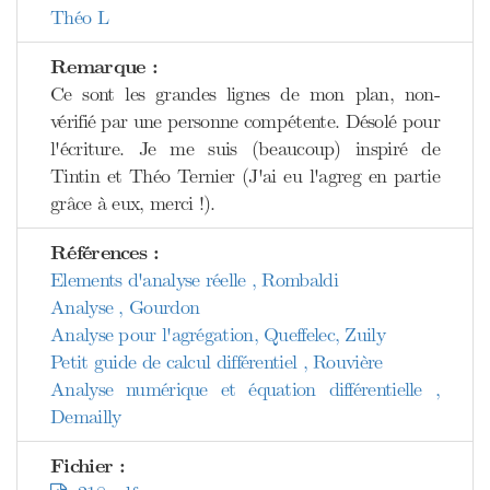
Théo L
Remarque :
Ce sont les grandes lignes de mon plan, non-
vérifié par une personne compétente. Désolé pour
l'écriture. Je me suis (beaucoup) inspiré de
Tintin et Théo Ternier (J'ai eu l'agreg en partie
grâce à eux, merci !).
Références :
Elements d'analyse réelle , Rombaldi
Analyse , Gourdon
Analyse pour l'agrégation, Queffelec, Zuily
Petit guide de calcul différentiel , Rouvière
Analyse numérique et équation différentielle ,
Demailly
Fichier :