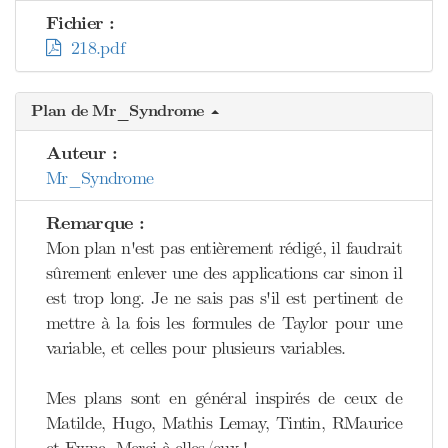
Fichier :
218.pdf
Plan de Mr_Syndrome
Auteur :
Mr_Syndrome
Remarque :
Mon plan n'est pas entièrement rédigé, il faudrait
sûrement enlever une des applications car sinon il
est trop long. Je ne sais pas s'il est pertinent de
mettre à la fois les formules de Taylor pour une
variable, et celles pour plusieurs variables.
Mes plans sont en général inspirés de ceux de
Matilde, Hugo, Mathis Lemay, Tintin, RMaurice