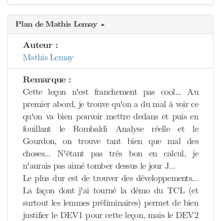
Plan de Mathis Lemay
Auteur :
Mathis Lemay
Remarque :
Cette leçon n'est franchement pas cool... Au
premier abord, je trouve qu'on a du mal à voir ce
qu'on va bien pouvoir mettre dedans et puis en
fouillant le Rombaldi Analyse réelle et le
Gourdon, on trouve tant bien que mal des
choses... N'étant pas très bon en calcul, je
n'aurais pas aimé tomber dessus le jour J...
Le plus dur est de trouver des développements...
La façon dont j'ai tourné la démo du TCL (et
surtout les lemmes préliminaires) permet de bien
justifier le DEV1 pour cette leçon, mais le DEV2