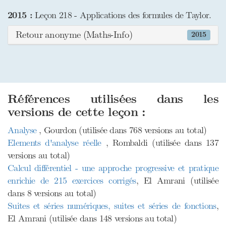
2015 :
Leçon 218 - Applications des formules de Taylor.
Retour anonyme (Maths-Info)
2015
Références utilisées dans les
versions de cette leçon :
Analyse
, Gourdon (utilisée dans 768 versions au total)
Elements d'analyse réelle
, Rombaldi (utilisée dans 137
versions au total)
Calcul différentiel - une approche progressive et pratique
enrichie de 215 exercices corrigés
, El Amrani (utilisée
dans 8 versions au total)
Suites et séries numériques, suites et séries de fonctions
,
El Amrani (utilisée dans 148 versions au total)