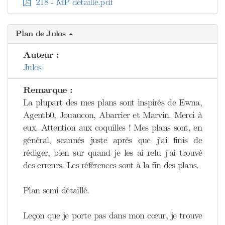
218 - MP détaillé.pdf
Plan de Julos
Auteur :
Julos
Remarque :
La plupart des mes plans sont inspirés de Ewna,
Agentb0, Jouaucon, Abarrier et Marvin. Merci à
eux. Attention aux coquilles ! Mes plans sont, en
général, scannés juste après que j'ai finis de
rédiger, bien sur quand je les ai relu j'ai trouvé
des erreurs. Les références sont à la fin des plans.
Plan semi détaillé.
Leçon que je porte pas dans mon cœur, je trouve