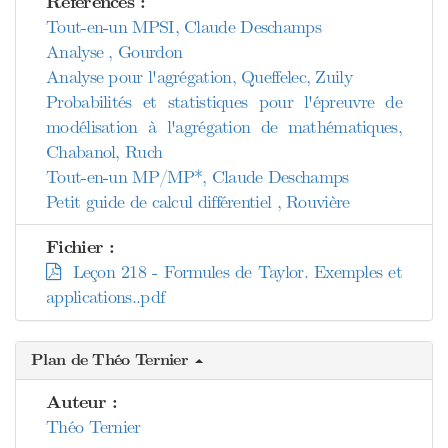
Références :
Tout-en-un MPSI, Claude Deschamps
Analyse , Gourdon
Analyse pour l'agrégation, Queffelec, Zuily
Probabilités et statistiques pour l'épreuvre de
modélisation à l'agrégation de mathématiques,
Chabanol, Ruch
Tout-en-un MP/MP*, Claude Deschamps
Petit guide de calcul différentiel , Rouvière
Fichier :
Leçon 218 - Formules de Taylor. Exemples et
applications..pdf
Plan de Théo Ternier
Auteur :
Théo Ternier