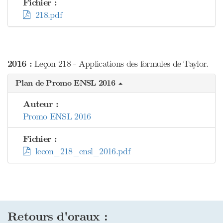
Fichier :
218.pdf
2016 :
Leçon 218 - Applications des formules de Taylor.
Plan de Promo ENSL 2016
Auteur :
Promo ENSL 2016
Fichier :
lecon_218_ensl_2016.pdf
Retours d'oraux :