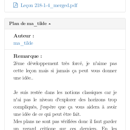
Leçon 218-1-4_merged.pdf
Plan de ma_tilde
Auteur :
ma_tilde
Remarque :
2ème développement très forcé, je n'aime pas
cette leçon mais si jamais ça peut vous donner
une idée..
Je suis restée dans les notions classiques car je
n'ai pas le niveau d'explorer des horizons trop
compliqués, j'espère que ça vous aidera à avoir
une idée de ce qui peut être fait.
Mes plans ne sont pas vérifiées donc il faut garder
un regard critique sur ces derniers. En les