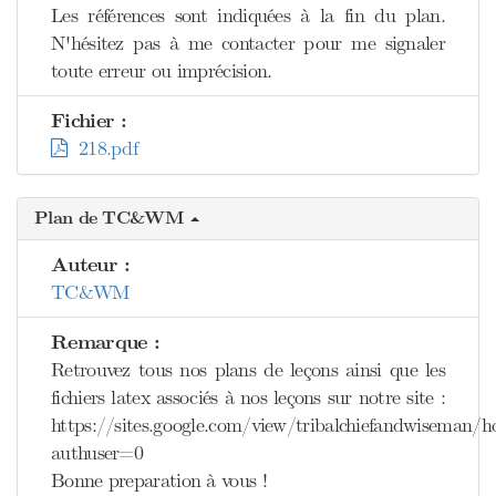
Les références sont indiquées à la fin du plan.
N'hésitez pas à me contacter pour me signaler
toute erreur ou imprécision.
Fichier :
218.pdf
Plan de TC&WM
Auteur :
TC&WM
Remarque :
Retrouvez tous nos plans de leçons ainsi que les
fichiers latex associés à nos leçons sur notre site :
https://sites.google.com/view/tribalchiefandwiseman/
authuser=0
Bonne preparation à vous !