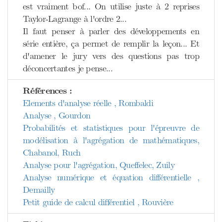
est vraiment bof... On utilise juste à 2 reprises
Taylor-Lagrange à l'ordre 2...
Il faut penser à parler des développements en
série entière, ça permet de remplir la leçon... Et
d'amener le jury vers des questions pas trop
déconcertantes je pense...
Références :
Elements d'analyse réelle , Rombaldi
Analyse , Gourdon
Probabilités et statistiques pour l'épreuvre de
modélisation à l'agrégation de mathématiques,
Chabanol, Ruch
Analyse pour l'agrégation, Queffelec, Zuily
Analyse numérique et équation différentielle ,
Demailly
Petit guide de calcul différentiel , Rouvière