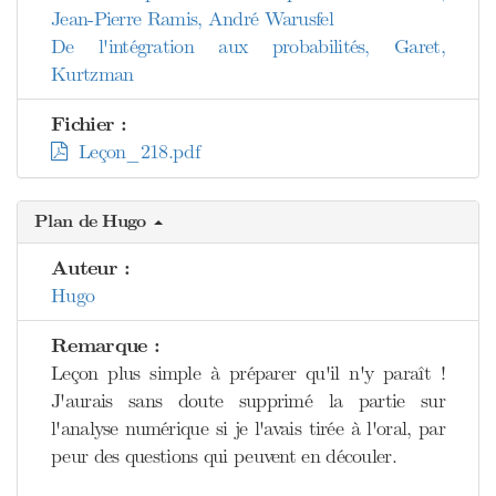
Jean-Pierre Ramis, André Warusfel
De l'intégration aux probabilités, Garet,
Kurtzman
Fichier :
Leçon_218.pdf
Plan de Hugo
Auteur :
Hugo
Remarque :
Leçon plus simple à préparer qu'il n'y paraît !
J'aurais sans doute supprimé la partie sur
l'analyse numérique si je l'avais tirée à l'oral, par
peur des questions qui peuvent en découler.