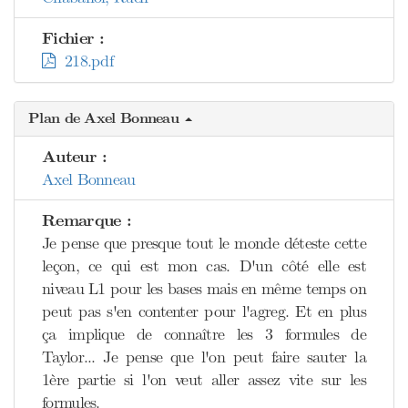
Fichier :
218.pdf
Plan de Axel Bonneau
Auteur :
Axel Bonneau
Remarque :
Je pense que presque tout le monde déteste cette
leçon, ce qui est mon cas. D'un côté elle est
niveau L1 pour les bases mais en même temps on
peut pas s'en contenter pour l'agreg. Et en plus
ça implique de connaître les 3 formules de
Taylor... Je pense que l'on peut faire sauter la
1ère partie si l'on veut aller assez vite sur les
formules.