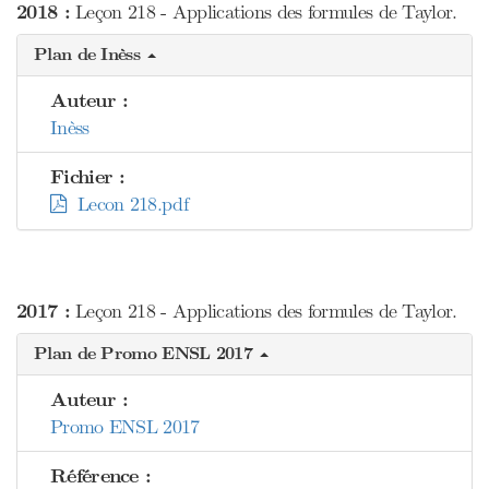
2018 :
Leçon 218 - Applications des formules de Taylor.
Plan de Inèss
Auteur :
Inèss
Fichier :
Lecon 218.pdf
2017 :
Leçon 218 - Applications des formules de Taylor.
Plan de Promo ENSL 2017
Auteur :
Promo ENSL 2017
Référence :