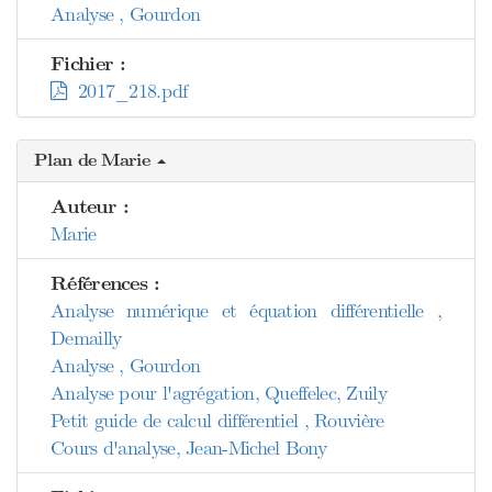
Analyse , Gourdon
Fichier :
2017_218.pdf
Plan de Marie
Auteur :
Marie
Références :
Analyse numérique et équation différentielle ,
Demailly
Analyse , Gourdon
Analyse pour l'agrégation, Queffelec, Zuily
Petit guide de calcul différentiel , Rouvière
Cours d'analyse, Jean-Michel Bony