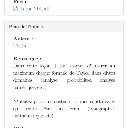
Fichier :
Leçon 218.pdf
Plan de Tintin
Auteur :
Tintin
Remarque :
Dans cette leçon il faut essayer d'illustrer au
maximum chaque formule de Taylor dans divers
domaines (analyse, probabilités, analyse
numérique, etc.).
N'hésitez pas à me contacter si vous constatez ce
qui semble être une erreur (typographie,
mathématique, etc).