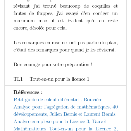
révisant j'ai trouvé beaucoup de coquilles et
fautes de frappes, j'ai essayé d'en corriger un
maximum mais il est évident qu'il en reste
encore, désolée pour cela.
Les remarques en rose ne font pas partie du plan,
c'était des remarques pour quand je les réviserai.
Bon courage pour votre préparation !
TL1 = Tout-en-un pour la licence 1
Références :
Petit guide de calcul différentiel , Rouvière
Analyse pour l'agrégation de mathématiques, 40
développements, Julien Bernis et Laurent Bernis
Analyse complexe pour la Licence 3, Tauvel
Mathématiques Tout-en-un pour la Licence 2,