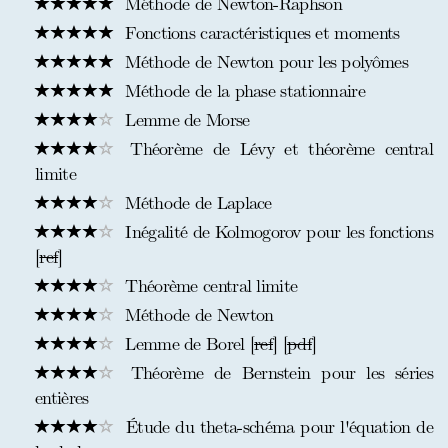
Méthode de Newton-Raphson
Fonctions caractéristiques et moments
Méthode de Newton pour les polyômes
Méthode de la phase stationnaire
Lemme de Morse
Théorème de Lévy et théorème central
limite
Méthode de Laplace
Inégalité de Kolmogorov pour les fonctions
[
ref
]
Théorème central limite
Méthode de Newton
Lemme de Borel [
ref
] [
pdf
]
Théorème de Bernstein pour les séries
entières
Étude du theta-schéma pour l'équation de