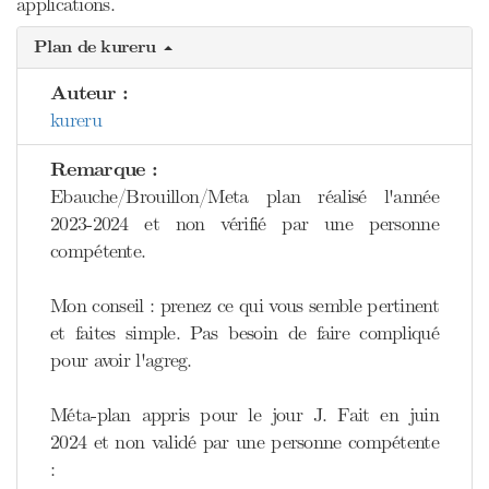
applications.
Plan de kureru
Auteur :
kureru
Remarque :
Ebauche/Brouillon/Meta plan réalisé l'année
2023-2024 et non vérifié par une personne
compétente.
Mon conseil : prenez ce qui vous semble pertinent
et faites simple. Pas besoin de faire compliqué
pour avoir l'agreg.
Méta-plan appris pour le jour J. Fait en juin
2024 et non validé par une personne compétente
: