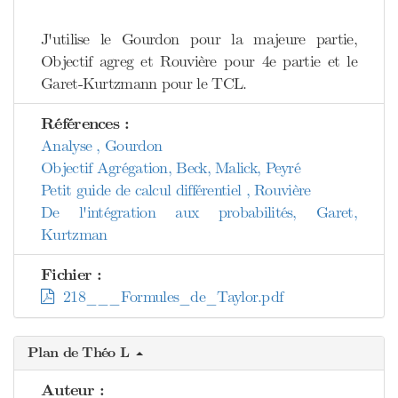
J'utilise le Gourdon pour la majeure partie,
Objectif agreg et Rouvière pour 4e partie et le
Garet-Kurtzmann pour le TCL.
Références :
Analyse , Gourdon
Objectif Agrégation, Beck, Malick, Peyré
Petit guide de calcul différentiel , Rouvière
De l'intégration aux probabilités, Garet,
Kurtzman
Fichier :
218___Formules_de_Taylor.pdf
Plan de Théo L
Auteur :