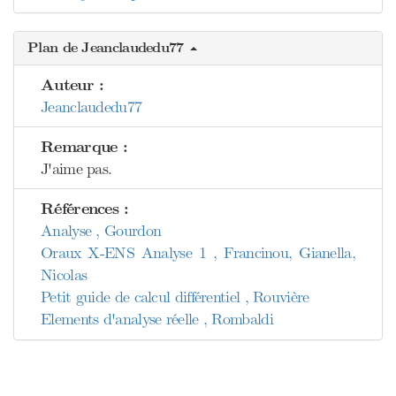
Plan de Jeanclaudedu77
Auteur :
Jeanclaudedu77
Remarque :
J'aime pas.
Références :
Analyse , Gourdon
Oraux X-ENS Analyse 1 , Francinou, Gianella,
Nicolas
Petit guide de calcul différentiel , Rouvière
Elements d'analyse réelle , Rombaldi