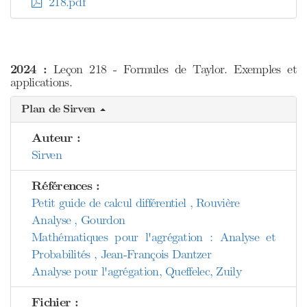
218.pdf
2024 :
Leçon 218 - Formules de Taylor. Exemples et
applications.
Plan de Sirven
Auteur :
Sirven
Références :
Petit guide de calcul différentiel , Rouvière
Analyse , Gourdon
Mathématiques pour l'agrégation : Analyse et
Probabilités , Jean-François Dantzer
Analyse pour l'agrégation, Queffelec, Zuily
Fichier :