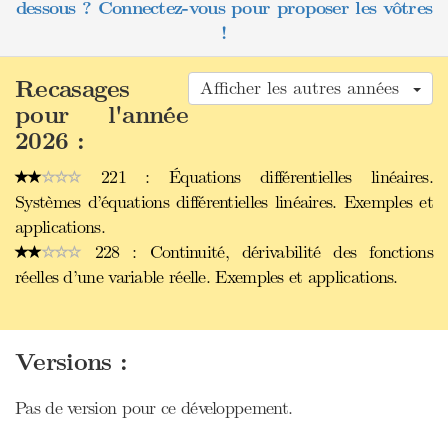
dessous ? Connectez-vous pour proposer les vôtres
!
Recasages
Afficher les autres années
pour l'année
2026 :
221 : Équations différentielles linéaires.
Systèmes d’équations différentielles linéaires. Exemples et
applications.
228 : Continuité, dérivabilité des fonctions
réelles d’une variable réelle. Exemples et applications.
Versions :
Pas de version pour ce développement.