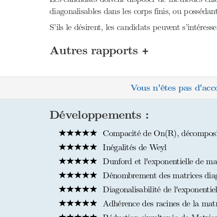
diagonalisables dans les corps finis, ou possédant
S’ils le désirent, les candidats peuvent s’intéres
+
Autres rapports
Vous n'êtes pas d'acc
Développements :
Compacité de On(R), décomposit
Inégalités de Weyl
Dunford et l'exponentielle de ma
Dénombrement des matrices diag
Diagonalisabilité de l'exponentie
Adhérence des racines de la matr