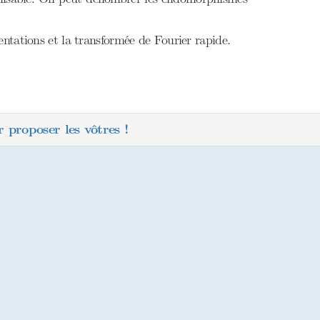
ésentations et la transformée de Fourier rapide.
 proposer les vôtres !