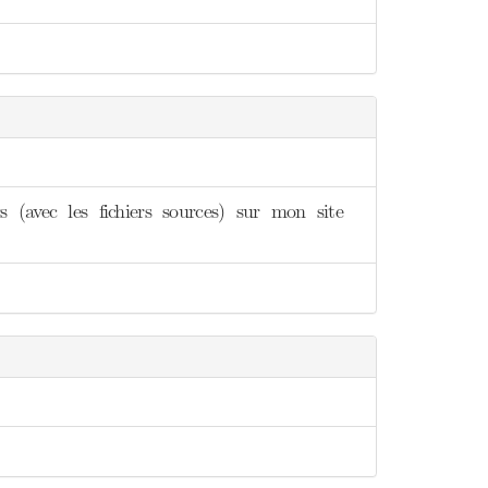
 (avec les fichiers sources) sur mon site