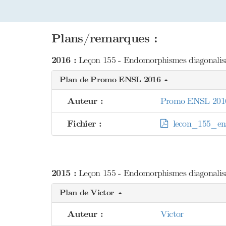
Plans/remarques :
2016 :
Leçon 155 - Endomorphismes diagonalisab
Plan de Promo ENSL 2016
Auteur :
Promo ENSL 201
Fichier :
lecon_155_ens
2015 :
Leçon 155 - Endomorphismes diagonalisab
Plan de Victor
Auteur :
Victor