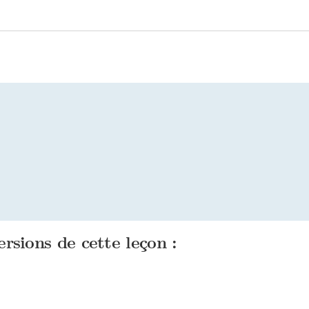
ersions de cette leçon :