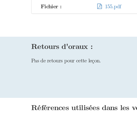
Fichier :
155.pdf
Retours d'oraux :
Pas de retours pour cette leçon.
Références utilisées dans les v