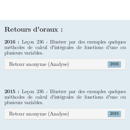
Retours d'oraux :
2016 :
Leçon 236 - Illustrer par des exemples quelques
méthodes de calcul d'intégrales de fonctions d'une ou
plusieurs variables.
Retour anonyme (Analyse)
2016
2015 :
Leçon 236 - Illustrer par des exemples quelques
méthodes de calcul d'intégrales de fonctions d'une ou
plusieurs variables.
Retour anonyme (Analyse)
2015