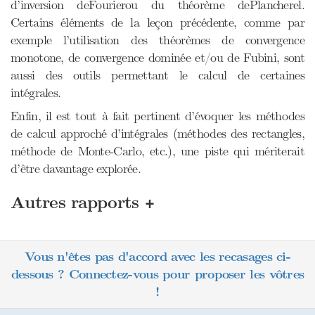
d’inversion deFourierou du théorème dePlancherel.
Certains éléments de la leçon précédente, comme par
exemple l’utilisation des théorèmes de convergence
monotone, de convergence dominée et/ou de Fubini, sont
aussi des outils permettant le calcul de certaines
intégrales.
Enfin, il est tout à fait pertinent d’évoquer les méthodes
de calcul approché d’intégrales (méthodes des rectangles,
méthode de Monte-Carlo, etc.), une piste qui mériterait
d’être davantage explorée.
+
Autres rapports
Vous n'êtes pas d'accord avec les recasages ci-
dessous ? Connectez-vous pour proposer les vôtres
!