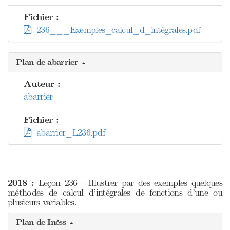
Fichier :
236___Exemples_calcul_d_intégrales.pdf
Plan de abarrier
Auteur :
abarrier
Fichier :
abarrier_L236.pdf
2018 :
Leçon 236 - Illustrer par des exemples quelques
méthodes de calcul d’intégrales de fonctions d’une ou
plusieurs variables.
Plan de Inèss