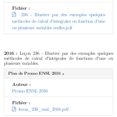
Fichier :
236 - Illustrer par des exemples quelques
methodes de calcul d'integrales en fonction d'une
ou plusieurs variables reelles.pdf
2016 :
Leçon 236 - Illustrer par des exemples quelques
méthodes de calcul d'intégrales de fonctions d'une ou
plusieurs variables.
Plan de Promo ENSL 2016
Auteur :
Promo ENSL 2016
Fichier :
lecon_236_ensl_2016.pdf