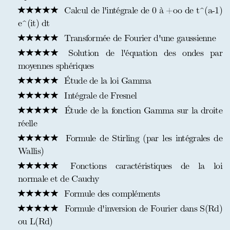
Calcul de l'intégrale de 0 à +oo de t^(a-1)
e^(it) dt
Transformée de Fourier d'une gaussienne
Solution de l'équation des ondes par
moyennes sphériques
Étude de la loi Gamma
Intégrale de Fresnel
Étude de la fonction Gamma sur la droite
réelle
Formule de Stirling (par les intégrales de
Wallis)
Fonctions caractéristiques de la loi
normale et de Cauchy
Formule des compléments
Formule d'inversion de Fourier dans S(Rd)
ou L(Rd)