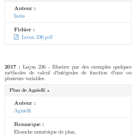
Auteur :
Inèss
Fichier :
Lecon 236.pdf
2017 :
Leçon 236 - Illustrer par des exemples quelques
méthodes de calcul d'intégrales de fonction d'une ou
plusieurs variables.
Plan de Agnielli
Auteur :
Agnielli
Remarque :
Ebauche numérique de plan.