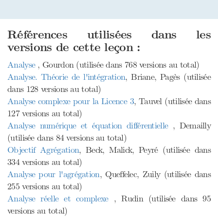
Références utilisées dans les
versions de cette leçon :
Analyse
, Gourdon (utilisée dans 768 versions au total)
Analyse. Théorie de l'intégration
, Briane, Pagès (utilisée
dans 128 versions au total)
Analyse complexe pour la Licence 3
, Tauvel (utilisée dans
127 versions au total)
Analyse numérique et équation différentielle
, Demailly
(utilisée dans 84 versions au total)
Objectif Agrégation
, Beck, Malick, Peyré (utilisée dans
334 versions au total)
Analyse pour l'agrégation
, Queffelec, Zuily (utilisée dans
255 versions au total)
Analyse réelle et complexe
, Rudin (utilisée dans 95
versions au total)