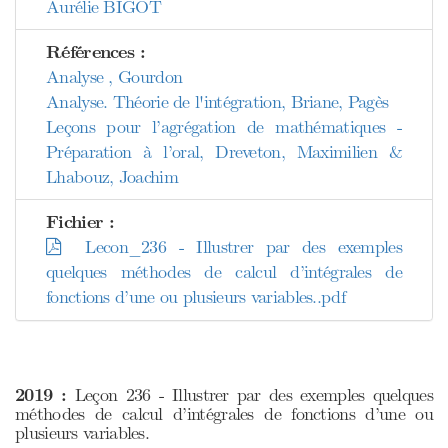
Aurélie BIGOT
Références :
Analyse , Gourdon
Analyse. Théorie de l'intégration, Briane, Pagès
Leçons pour l’agrégation de mathématiques -
Préparation à l’oral, Dreveton, Maximilien &
Lhabouz, Joachim
Fichier :
Lecon_236 - Illustrer par des exemples
quelques méthodes de calcul d’intégrales de
fonctions d’une ou plusieurs variables..pdf
2019 :
Leçon 236 - Illustrer par des exemples quelques
méthodes de calcul d’intégrales de fonctions d’une ou
plusieurs variables.