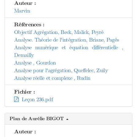
Auteur :
Marvin
Références :
Objectif Agrégation, Beck, Malick, Peyré
Analyse. Théorie de l'intégration, Briane, Pagès
Analyse numérique et équation différentielle ,
Demailly
Analyse , Gourdon
Analyse pour l'agrégation, Queffelec, Zuily
Analyse réelle et complexe , Rudin
Fichier :
Leçon 236.pdf
Plan de Aurélie BIGOT
Auteur :