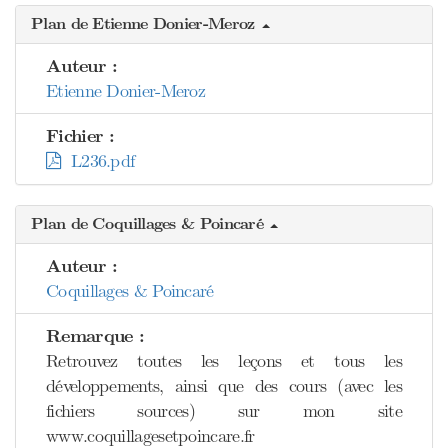
Plan de Etienne Donier-Meroz
Auteur :
Etienne Donier-Meroz
Fichier :
L236.pdf
Plan de Coquillages & Poincaré
Auteur :
Coquillages & Poincaré
Remarque :
Retrouvez toutes les leçons et tous les
développements, ainsi que des cours (avec les
fichiers sources) sur mon site
www.coquillagesetpoincare.fr