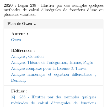
2020 :
Leçon 236 - Illustrer par des exemples quelques
méthodes de calcul d’intégrales de fonctions d’une ou
plusieurs variables.
Plan de Owen
Auteur :
Owen
Références :
Analyse , Gourdon
Analyse. Théorie de l'intégration, Briane, Pagès
Analyse complexe pour la Licence 3, Tauvel
Analyse numérique et équation différentielle ,
Demailly
Fichier :
236 - Illustrer par des exemples quelques
méthodes de calcul d'intégrales de fonctions