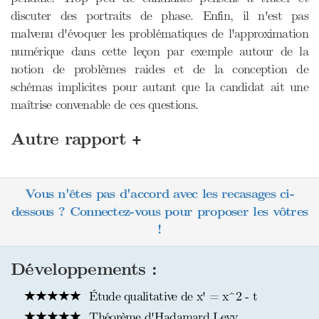
discuter des portraits de phase. Enfin, il n'est pas
malvenu d'évoquer les problématiques de l'approximation
numérique dans cette leçon par exemple autour de la
notion de problèmes raides et de la conception de
schémas implicites pour autant que la candidat ait une
maîtrise convenable de ces questions.
+
Autre rapport
Vous n'êtes pas d'accord avec les recasages ci-
dessous ? Connectez-vous pour proposer les vôtres
!
Développements :
Étude qualitative de x' = x^2 - t
Théorème d'Hadamard Levy