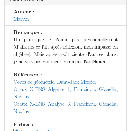
Auteur :
Marvin
Remarque :
Un plan que je n'aime pas, personnellement
(d'ailleurs ce fut, après réflexion, mon impasse en
algèbre). Mais après avoir zieuté d'autres plans,
je ne vois pas vraiment comment l'améliorer.
Références :
Cours de géométrie, Dany-Jack Mercier
Oraux X-ENS Algèbre 1, Francinou, Gianella,
Nicolas
Oraux X-ENS Analyse 3, Francinou, Gianella,
Nicolas
Fichier :