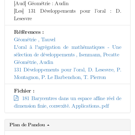
[Aud] Géométrie : Audin
[Les] 131 Développements pour l’oral : D.
Lesesvre
Références :
Géométrie , Tauvel
L'oral à l'agrégation de mathématiques - Une
sélection de développements , Isenmann, Pecatte
Géométrie, Audin
131 Développements pour l’oral, D. Lesesvre, P.
Montagnon, P. Le Barbenchon, T. Pierron
Fichier :
181 Barycentres dans un espace affine réel de
dimension finie, convexité. Applications..pdf
Plan de Pandou