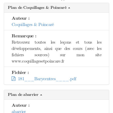
Plan de Coquillages & Poincaré
Auteur :
Coquillages & Poincaré
Remarque :
Retrouvez toutes les leçons et tous les
développements, ainsi que des cours (avec les
fichiers sources) sur mon site
www.coquillagesetpoincare.fr
Fichier :
181___Barycentres____.pdf
Plan de abarrier
Auteur :
abarrier