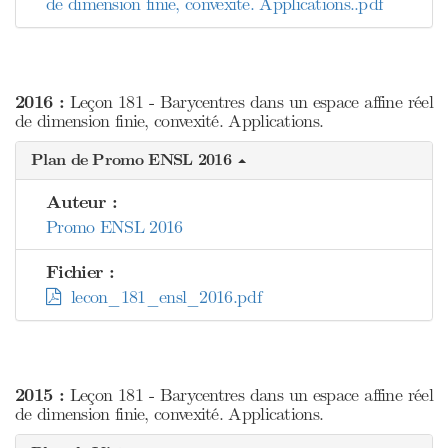
de dimension finie, convexite. Applications..pdf
2016 :
Leçon 181 - Barycentres dans un espace affine réel
de dimension finie, convexité. Applications.
Plan de Promo ENSL 2016
Auteur :
Promo ENSL 2016
Fichier :
lecon_181_ensl_2016.pdf
2015 :
Leçon 181 - Barycentres dans un espace affine réel
de dimension finie, convexité. Applications.