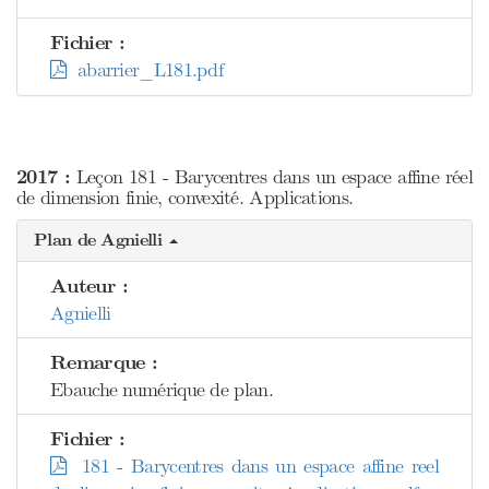
Fichier :
abarrier_L181.pdf
2017 :
Leçon 181 - Barycentres dans un espace affine réel
de dimension finie, convexité. Applications.
Plan de Agnielli
Auteur :
Agnielli
Remarque :
Ebauche numérique de plan.
Fichier :
181 - Barycentres dans un espace affine reel