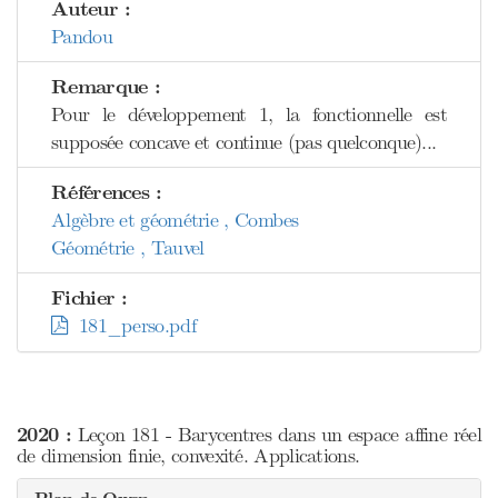
Auteur :
Pandou
Remarque :
Pour le développement 1, la fonctionnelle est
supposée concave et continue (pas quelconque)...
Références :
Algèbre et géométrie , Combes
Géométrie , Tauvel
Fichier :
181_perso.pdf
2020 :
Leçon 181 - Barycentres dans un espace affine réel
de dimension finie, convexité. Applications.