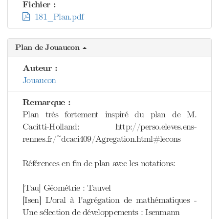
Fichier :
181_Plan.pdf
Plan de Jouaucon
Auteur :
Jouaucon
Remarque :
Plan très fortement inspiré du plan de M.
Cacitti-Holland: http://perso.eleves.ens-
rennes.fr/~dcaci409/Agregation.html#lecons
Références en fin de plan avec les notations:
[Tau] Géométrie : Tauvel
[Isen] L'oral à l'agrégation de mathématiques -
Une sélection de développements : Isenmann