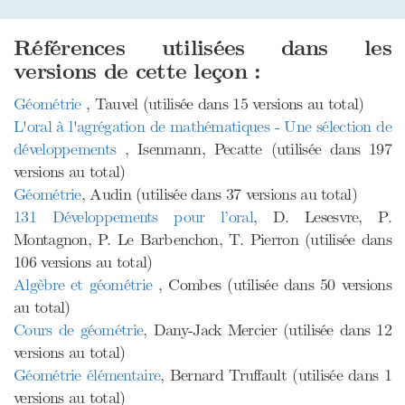
Références utilisées dans les
versions de cette leçon :
Géométrie
, Tauvel (utilisée dans 15 versions au total)
L'oral à l'agrégation de mathématiques - Une sélection de
développements
, Isenmann, Pecatte (utilisée dans 197
versions au total)
Géométrie
, Audin (utilisée dans 37 versions au total)
131 Développements pour l’oral
, D. Lesesvre, P.
Montagnon, P. Le Barbenchon, T. Pierron (utilisée dans
106 versions au total)
Algèbre et géométrie
, Combes (utilisée dans 50 versions
au total)
Cours de géométrie
, Dany-Jack Mercier (utilisée dans 12
versions au total)
Géométrie élémentaire
, Bernard Truffault (utilisée dans 1
versions au total)