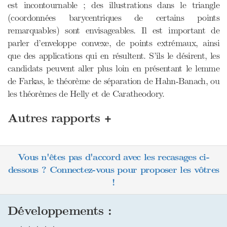
est incontournable ; des illustrations dans le triangle
(coordonnées barycentriques de certains points
remarquables) sont envisageables. Il est important de
parler d’enveloppe convexe, de points extrémaux, ainsi
que des applications qui en résultent. S’ils le désirent, les
candidats peuvent aller plus loin en présentant le lemme
de Farkas, le théorème de séparation de Hahn-Banach, ou
les théorèmes de Helly et de Caratheodory.
+
Autres rapports
Vous n'êtes pas d'accord avec les recasages ci-
dessous ? Connectez-vous pour proposer les vôtres
!
Développements :