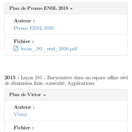
Plan de Promo ENSL 2016
Auteur :
Promo ENSL 2016
Fichier :
lecon_181_ensl_2016.pdf
2015 :
Leçon 181 - Barycentres dans un espace affine réel
de dimension finie, convexité. Applications.
Plan de Victor
Auteur :
Victor
Fichier :