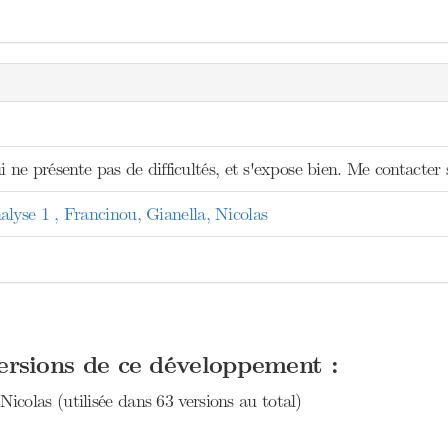
i ne présente pas de difficultés, et s'expose bien. Me contacter 
se 1 , Francinou, Gianella, Nicolas
versions de ce développement :
Nicolas (utilisée dans 63 versions au total)