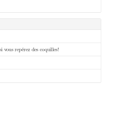
si vous repérez des coquilles!