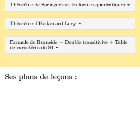
Théorème de Springer sur les formes quadratiques
Théorème d'Hadamard Levy
Formule de Burnside + Double transitivité + Table
de caractères de S4
Ses plans de leçons :