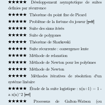
Développement asymptotique de suites
definies par récurrence
Théorème du point fixe de Picard
Problème de la fortune du joueur [
pdf
]
Suite des sinus itérés
Suite de polygones
Théorème de Sharkovski
Suite récurrente : convergence lente
Méthode de relaxation
Méthode de Newton pour les polyômes
Méthode de Newton
Méthodes itératives de résolution d'un
système linéaire
Étude de la suite logistique : x(n+1) = 1 -
a x(n)^2 [
ref
]
Processus de Galton-Watson (ou