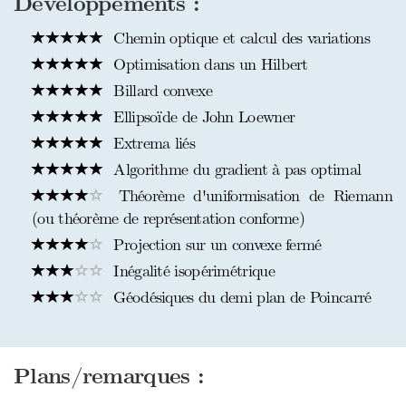
Développements :
Chemin optique et calcul des variations
Optimisation dans un Hilbert
Billard convexe
Ellipsoïde de John Loewner
Extrema liés
Algorithme du gradient à pas optimal
Théorème d'uniformisation de Riemann
(ou théorème de représentation conforme)
Projection sur un convexe fermé
Inégalité isopérimétrique
Géodésiques du demi plan de Poincarré
Plans/remarques :