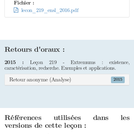
Fichier :
lecon_219_ensl_2016.pdf
Retours d'oraux :
2015 :
Leçon 219 - Extremums : existence,
caractérisation, recherche. Exemples et applications.
Retour anonyme (Analyse)
2015
Références utilisées dans les
versions de cette leçon :