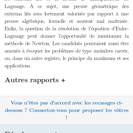
Lagrange. À ce sujet, une preuve géométrique des
extrema liés sera fortement valorisée par rapport à une
preuve algébrique, formelle et souvent mal maîtrisée.
Enfin, la question de la résolution de l’équation d’Euler-
Lagrange peut donner l’opportunité de mentionner la
méthode de Newton. Les candidats pourraient aussi être
amenés à évoquer les problèmes de type moindres carrés,
ou, dans un autre registre, le principe du maximum et ses
applications.
+
Autres rapports
Vous n'êtes pas d'accord avec les recasages ci-
dessous ? Connectez-vous pour proposer les vôtres
!