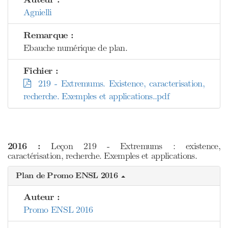
Agnielli
Remarque :
Ebauche numérique de plan.
Fichier :
219 - Extremums. Existence, caracterisation,
recherche. Exemples et applications..pdf
2016 :
Leçon 219 - Extremums : existence,
caractérisation, recherche. Exemples et applications.
Plan de Promo ENSL 2016
Auteur :
Promo ENSL 2016