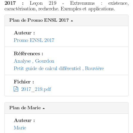
2017 :
Leçon 219 - Extremums : existence,
caractérisation, recherche. Exemples et applications.
Plan de Promo ENSL 2017
Auteur :
Promo ENSL 2017
Références :
Analyse , Gourdon
Petit guide de calcul différentiel , Rouvière
Fichier :
2017_219.pdf
Plan de Marie
Auteur :
Marie