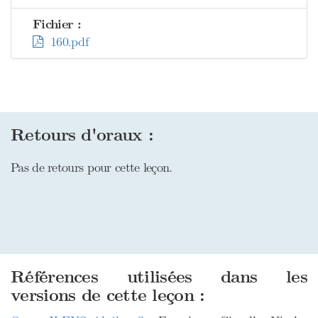
Fichier :
160.pdf
Retours d'oraux :
Pas de retours pour cette leçon.
Références utilisées dans les
versions de cette leçon :