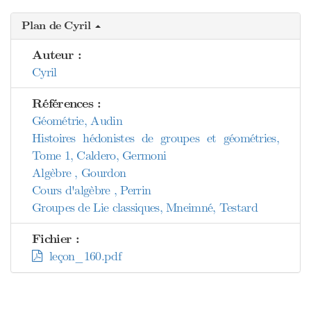
Plan de Cyril
Auteur :
Cyril
Références :
Géométrie, Audin
Histoires hédonistes de groupes et géométries,
Tome 1, Caldero, Germoni
Algèbre , Gourdon
Cours d'algèbre , Perrin
Groupes de Lie classiques, Mneimné, Testard
Fichier :
leçon_160.pdf