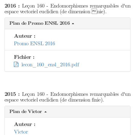
2016 :
Leçon 160 - Endomorphismes remarquables d'un
espace vectoriel euclidien (de dimension nie).
Plan de Promo ENSL 2016
Auteur :
Promo ENSL 2016
Fichier :
lecon_160_ensl_2016.pdf
2015 :
Leçon 160 - Endomorphismes remarquables d'un
espace vectoriel euclidien (de dimension finie).
Plan de Victor
Auteur :
Victor