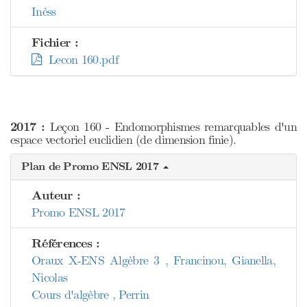
Inèss
Fichier :
Lecon 160.pdf
2017 :
Leçon 160 - Endomorphismes remarquables d'un
espace vectoriel euclidien (de dimension finie).
Plan de Promo ENSL 2017
Auteur :
Promo ENSL 2017
Références :
Oraux X-ENS Algèbre 3 , Francinou, Gianella,
Nicolas
Cours d'algèbre , Perrin