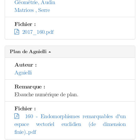
Géométrie, Audin
Matrices , Serre
Fichier :
2017_160.pdf
Plan de Agnielli
Auteur :
Agnielli
Remarque :
Ebauche numérique de plan.
Fichier :
160 - Endomorphismes remarquables d'un
espace vectoriel euclidien (de dimension
finie)..pdf