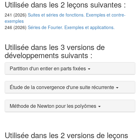
Utilisée dans les 2 leçons suivantes :
241 (2026)
Suites et séries de fonctions. Exemples et contre-
exemples
246 (2026)
Séries de Fourier. Exemples et applications.
Utilisée dans les 3 versions de
développements suivants :
Partition d'un entier en parts fixées
Étude de la convergence d'une suite récurrente
Méthode de Newton pour les polyômes
Utilisée dans les 2 versions de leçons