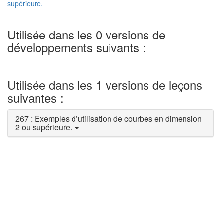
supérieure.
Utilisée dans les 0 versions de
développements suivants :
Utilisée dans les 1 versions de leçons
suivantes :
267 : Exemples d’utilisation de courbes en dimension
2 ou supérieure.