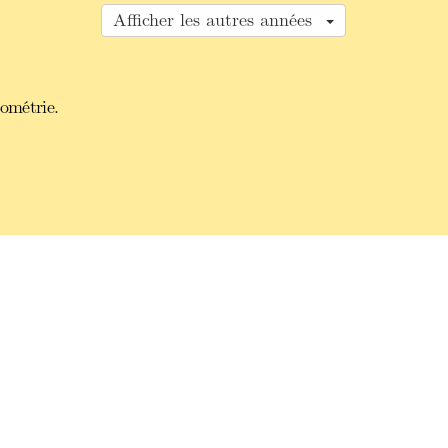
Afficher les autres années
éométrie.