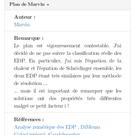
Plan de Marvin
Auteur :
Marvin
Remarque :
Le plan est vigoureusement contestable. J'ai
décidé de ne pas suivre la classification réelle des
EDP. En particulier, j'ai mis l'équation de la
chaleur et l'équation de Schrödinger ensemble, les
deux EDP étant très similaires par leur méthode
de résolution ...
... mais il est important de remarquer que les
solutions ont des propriétés très différentes
malgré ce petit facteur i !
Références :
Analyse numérique des EDP , DiMenza
Calcul intégral, Candelpergher