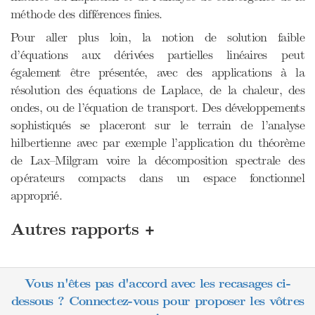
méthode des différences finies.
Pour aller plus loin, la notion de solution faible
d’équations aux dérivées partielles linéaires peut
également être présentée, avec des applications à la
résolution des équations de Laplace, de la chaleur, des
ondes, ou de l’équation de transport. Des développements
sophistiqués se placeront sur le terrain de l’analyse
hilbertienne avec par exemple l’application du théorème
de Lax–Milgram voire la décomposition spectrale des
opérateurs compacts dans un espace fonctionnel
approprié.
+
Autres rapports
Vous n'êtes pas d'accord avec les recasages ci-
dessous ? Connectez-vous pour proposer les vôtres