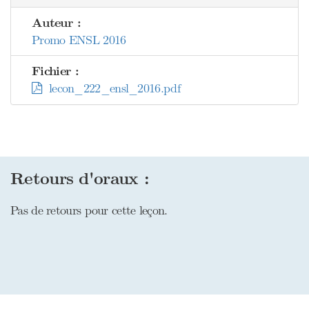
Auteur :
Promo ENSL 2016
Fichier :
lecon_222_ensl_2016.pdf
Retours d'oraux :
Pas de retours pour cette leçon.