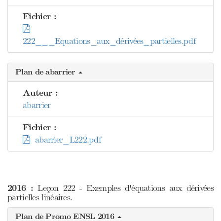
Fichier :
222___Equations_aux_dérivées_partielles.pdf
Plan de abarrier
Auteur :
abarrier
Fichier :
abarrier_L222.pdf
2016 :
Leçon 222 - Exemples d'équations aux dérivées
partielles linéaires.
Plan de Promo ENSL 2016