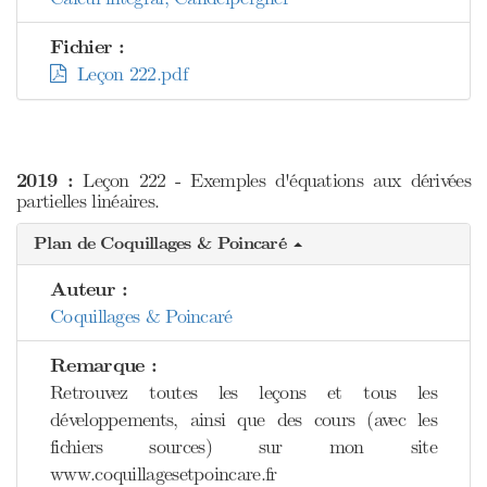
Fichier :
Leçon 222.pdf
2019 :
Leçon 222 - Exemples d'équations aux dérivées
partielles linéaires.
Plan de Coquillages & Poincaré
Auteur :
Coquillages & Poincaré
Remarque :
Retrouvez toutes les leçons et tous les
développements, ainsi que des cours (avec les
fichiers sources) sur mon site
www.coquillagesetpoincare.fr