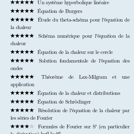
Un système hyperbolique linéaire
Équation de Burgers
Étude du theta-schéma pour l'équation de
la chaleur
Schéma numérique pour l'équation de la
chaleur
Équation de la chaleur sur le cercle
Solution fondamentale de l'équation des
ondes
Théorème de Lax-Milgram et une
application
Équation de la chaleur et distributions
Équation de Schrödinger
Résolution de l'équation de la chaleur par
les séries de Fourier
Formules de Fourier sur S' (en particulier