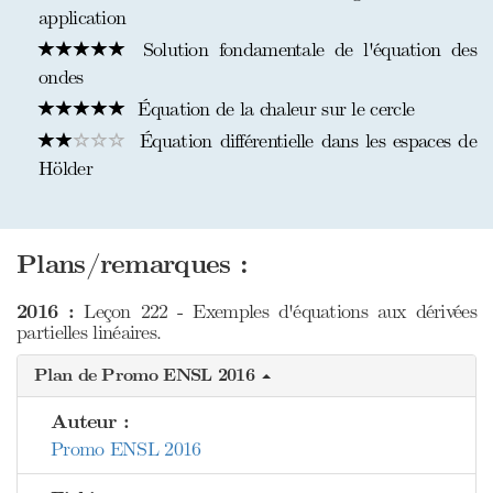
application
Solution fondamentale de l'équation des
ondes
Équation de la chaleur sur le cercle
Équation différentielle dans les espaces de
Hölder
Plans/remarques :
2016 :
Leçon 222 - Exemples d'équations aux dérivées
partielles linéaires.
Plan de Promo ENSL 2016
Auteur :
Promo ENSL 2016