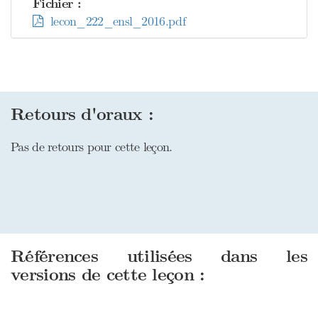
Fichier :
lecon_222_ensl_2016.pdf
Retours d'oraux :
Pas de retours pour cette leçon.
Références utilisées dans les
versions de cette leçon :