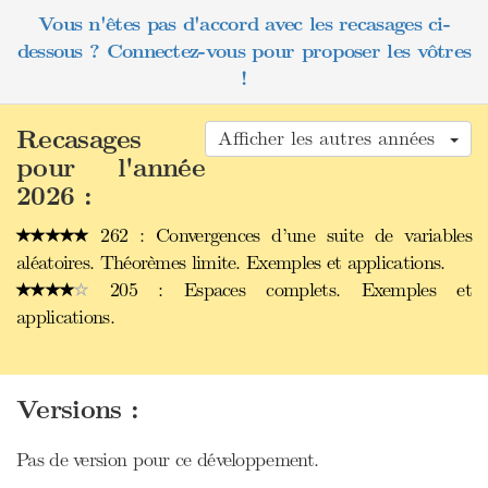
Vous n'êtes pas d'accord avec les recasages ci-
dessous ? Connectez-vous pour proposer les vôtres
!
Recasages
Afficher les autres années
pour l'année
2026 :
262 : Convergences d’une suite de variables
aléatoires. Théorèmes limite. Exemples et applications.
205 : Espaces complets. Exemples et
applications.
Versions :
Pas de version pour ce développement.