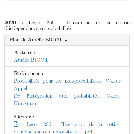
2020 :
Leçon 266 - Illustration de la notion
d’indépendance en probabilités.
Plan de Aurélie BIGOT
Auteur :
Aurélie BIGOT
Références :
Probabilités pour les non-probabilistes, Walter
Appel
De l'intégration aux probabilités, Garet,
Kurtzman
Fichier :
Lecon_266 - Illustration de la notion
d'indépendance en probabilités. .pdf