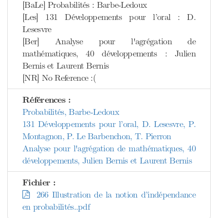
[BaLe] Probabilités : Barbe-Ledoux
[Les] 131 Développements pour l’oral : D.
Lesesvre
[Ber] Analyse pour l'agrégation de
mathématiques, 40 développements : Julien
Bernis et Laurent Bernis
[NR] No Reference :(
Références :
Probabilités, Barbe-Ledoux
131 Développements pour l’oral, D. Lesesvre, P.
Montagnon, P. Le Barbenchon, T. Pierron
Analyse pour l'agrégation de mathématiques, 40
développements, Julien Bernis et Laurent Bernis
Fichier :
266 Illustration de la notion d’indépendance
en probabilités..pdf