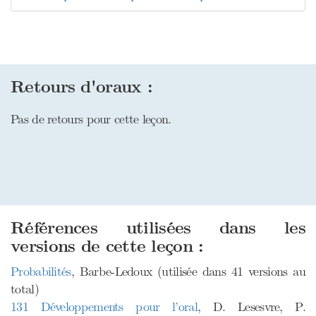
Retours d'oraux :
Pas de retours pour cette leçon.
Références utilisées dans les
versions de cette leçon :
Probabilités
, Barbe-Ledoux (utilisée dans 41 versions au
total)
131 Développements pour l’oral
, D. Lesesvre, P.