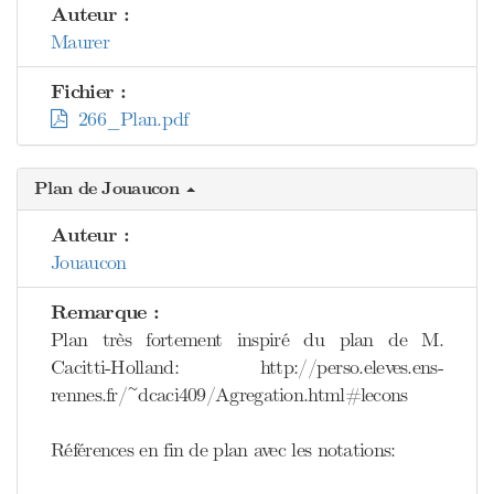
Auteur :
Maurer
Fichier :
266_Plan.pdf
Plan de Jouaucon
Auteur :
Jouaucon
Remarque :
Plan très fortement inspiré du plan de M.
Cacitti-Holland: http://perso.eleves.ens-
rennes.fr/~dcaci409/Agregation.html#lecons
Références en fin de plan avec les notations: