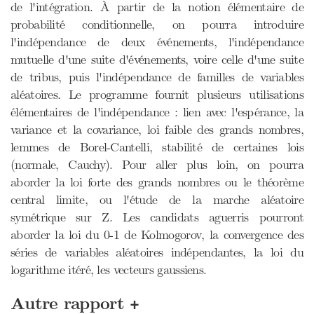
de l'intégration. À partir de la notion élémentaire de
probabilité conditionnelle, on pourra introduire
l'indépendance de deux événements, l'indépendance
mutuelle d'une suite d'événements, voire celle d'une suite
de tribus, puis l'indépendance de familles de variables
aléatoires. Le programme fournit plusieurs utilisations
élémentaires de l'indépendance : lien avec l'espérance, la
variance et la covariance, loi faible des grands nombres,
lemmes de Borel-Cantelli, stabilité de certaines lois
(normale, Cauchy). Pour aller plus loin, on pourra
aborder la loi forte des grands nombres ou le théorème
central limite, ou l'étude de la marche aléatoire
symétrique sur Z. Les candidats aguerris pourront
aborder la loi du 0-1 de Kolmogorov, la convergence des
séries de variables aléatoires indépendantes, la loi du
logarithme itéré, les vecteurs gaussiens.
+
Autre rapport