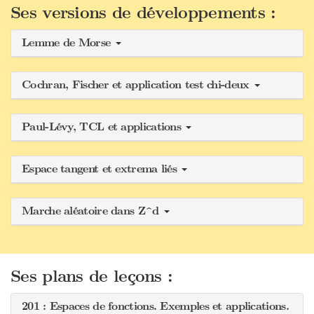
Ses versions de développements :
Lemme de Morse
Cochran, Fischer et application test chi-deux
Paul-Lévy, TCL et applications
Espace tangent et extrema liés
Marche aléatoire dans Z^d
Ses plans de leçons :
201 : Espaces de fonctions. Exemples et applications.