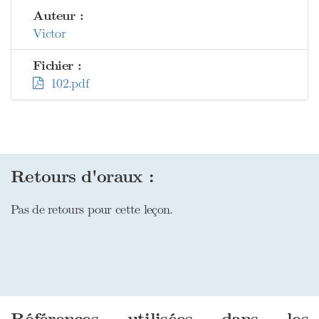
Auteur :
Victor
Fichier :
102.pdf
Retours d'oraux :
Pas de retours pour cette leçon.