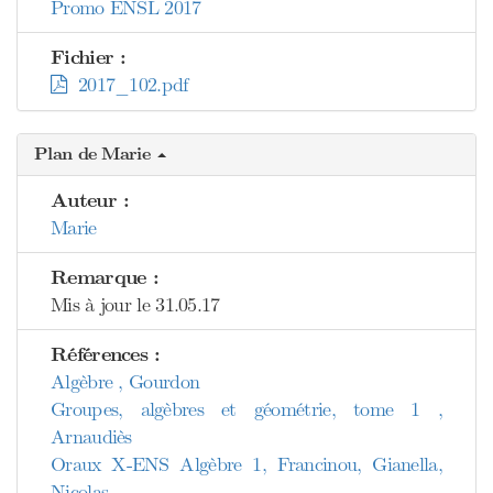
Promo ENSL 2017
Fichier :
2017_102.pdf
Plan de Marie
Auteur :
Marie
Remarque :
Mis à jour le 31.05.17
Références :
Algèbre , Gourdon
Groupes, algèbres et géométrie, tome 1 ,
Arnaudiès
Oraux X-ENS Algèbre 1, Francinou, Gianella,
Nicolas