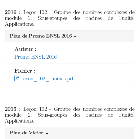
2016 :
Leçon 102 - Groupe des nombres complexes de
1
module
. Sous-groupes des racines de l'unité.
1
Applications.
Plan de Promo ENSL 2016
Auteur :
Promo ENSL 2016
Fichier :
lecon_102_thomas.pdf
2015 :
Leçon 102 - Groupe des nombres complexes de
1
module
. Sous-groupes des racines de l'unité.
1
Applications.
Plan de Victor