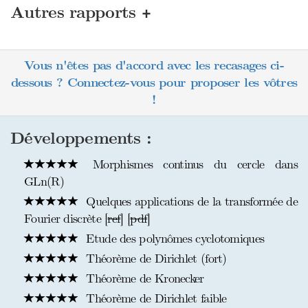
+
Autres rapports
Vous n'êtes pas d'accord avec les recasages ci-
dessous ? Connectez-vous pour proposer les vôtres
!
Développements :
Morphismes continus du cercle dans
GLn(R)
Quelques applications de la transformée de
Fourier discrète [
ref
] [
pdf
]
Etude des polynômes cyclotomiques
Théorème de Dirichlet (fort)
Théorème de Kronecker
Théorème de Dirichlet faible