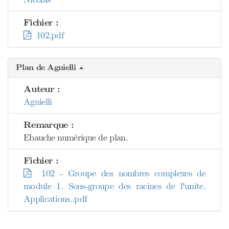
Fichier :
102.pdf
Plan de Agnielli
Auteur :
Agnielli
Remarque :
Ebauche numérique de plan.
Fichier :
102 - Groupe des nombres complexes de
module 1. Sous-groupe des racines de l'unite.
Applications..pdf