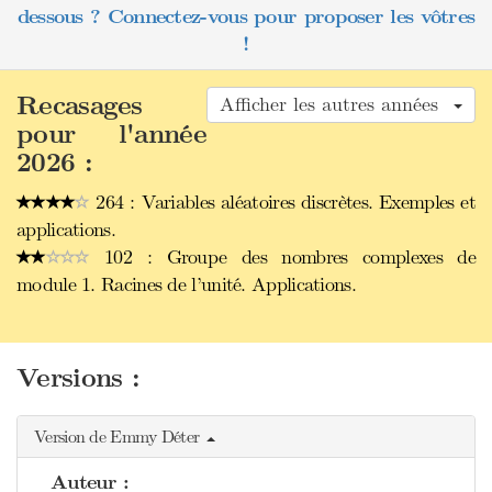
dessous ? Connectez-vous pour proposer les vôtres
!
Recasages
Afficher les autres années
pour l'année
2026 :
264 : Variables aléatoires discrètes. Exemples et
applications.
102 : Groupe des nombres complexes de
module 1. Racines de l’unité. Applications.
Versions :
Version de Emmy Déter
Auteur :