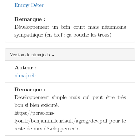
Emmy Déter
Remarque :
Développement un brin court mais néanmoins
sympathique (en bref : ça bouche les trous)
Version de nimajneb
Auteur :
nimajneb
Remarque :
Développement simple mais qui peut être très
bon si bien exécuté.
https://perso.ens-
lyon.fr/benjamin.fleuriault/agreg/dev.pdf pour le
reste de mes développements.