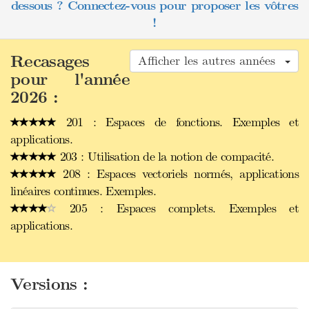
dessous ? Connectez-vous pour proposer les vôtres
!
Recasages
Afficher les autres années
pour l'année
2026 :
201 : Espaces de fonctions. Exemples et
applications.
203 : Utilisation de la notion de compacité.
208 : Espaces vectoriels normés, applications
linéaires continues. Exemples.
205 : Espaces complets. Exemples et
applications.
Versions :