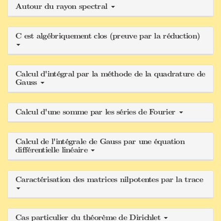
Autour du rayon spectral
C est algébriquement clos (preuve par la réduction)
Calcul d'intégral par la méthode de la quadrature de
Gauss
Calcul d'une somme par les séries de Fourier
Calcul de l'intégrale de Gauss par une équation
différentielle linéaire
Caractérisation des matrices nilpotentes par la trace
Cas particulier du théorème de Dirichlet