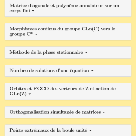
Matrice diagonale et polynôme annulateur sur un
corps fini
Morphismes continus du groupe GLn(C) vers le
groupe C*
Méthode de la phase stationnaire
Nombre de solutions d'une équation
Orbites et PGCD des vecteurs de Z et action de
GLn(Z)
Orthogonalisation simultanée de matrices
Points extrémaux de la boule unité