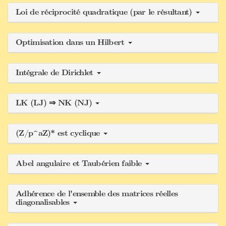
Loi de réciprocité quadratique (par le résultant)
Optimisation dans un Hilbert
Intégrale de Dirichlet
LK (LJ) ⇒ NK (NJ)
(Z/p^aZ)* est cyclique
Abel angulaire et Taubérien faible
Adhérence de l'ensemble des matrices réelles
diagonalisables