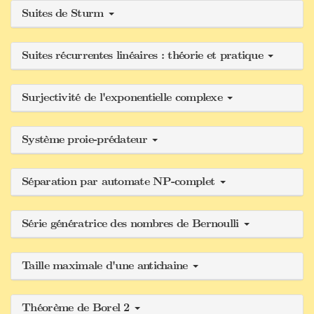
Suites de Sturm
Suites récurrentes linéaires : théorie et pratique
Surjectivité de l'exponentielle complexe
Système proie-prédateur
Séparation par automate NP-complet
Série génératrice des nombres de Bernoulli
Taille maximale d'une antichaine
Théorème de Borel 2