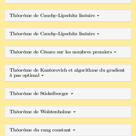
Théorème de Cauchy-Lipschitz linéaire
Théorème de Cauchy-Lipschitz linéaire
Théorème de Césaro sur les nombres premiers
Théorème de Kantorovich et algorithme du gradient
à pas optimal
Théorème de Stickelberger
Théorème de Wolstenholme
Théorème du rang constant