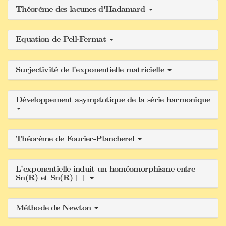
Théorème des lacunes d'Hadamard
Equation de Pell-Fermat
Surjectivité de l'exponentielle matricielle
Développement asymptotique de la série harmonique
Théorème de Fourier-Plancherel
L'exponentielle induit un homéomorphisme entre
Sn(R) et Sn(R)++
Méthode de Newton