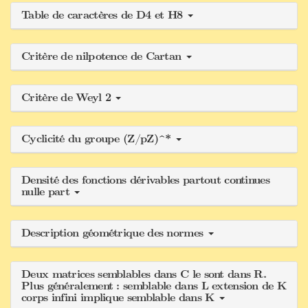
Table de caractères de D4 et H8
Critère de nilpotence de Cartan
Critère de Weyl 2
Cyclicité du groupe (Z/pZ)^*
Densité des fonctions dérivables partout continues
nulle part
Description géométrique des normes
Deux matrices semblables dans C le sont dans R.
Plus généralement : semblable dans L extension de K
corps infini implique semblable dans K