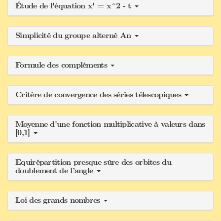
Étude de l'équation x' = x^2 - t
Simplicité du groupe alterné An
Formule des compléments
Critère de convergence des séries télescopiques
Moyenne d'une fonction multiplicative à valeurs dans
[0,1]
Equirépartition presque sûre des orbites du
doublement de l’angle
Loi des grands nombres