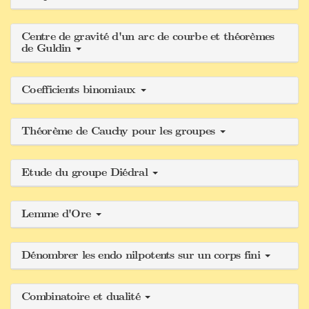
Centre de gravité d'un arc de courbe et théorèmes
de Guldin
Coefficients binomiaux
Théorème de Cauchy pour les groupes
Etude du groupe Diédral
Lemme d'Ore
Dénombrer les endo nilpotents sur un corps fini
Combinatoire et dualité