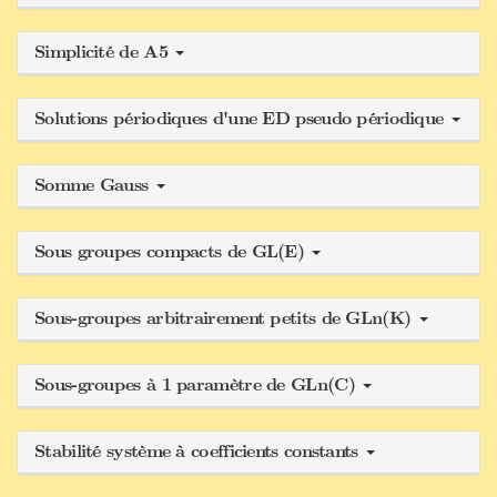
Simplicité de A5
Solutions périodiques d'une ED pseudo périodique
Somme Gauss
Sous groupes compacts de GL(E)
Sous-groupes arbitrairement petits de GLn(K)
Sous-groupes à 1 paramètre de GLn(C)
Stabilité système à coefficients constants