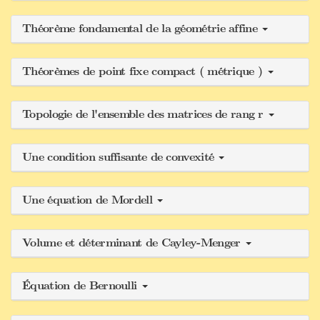
Théorème fondamental de la géométrie affine
Théorèmes de point fixe compact ( métrique )
Topologie de l'ensemble des matrices de rang r
Une condition suffisante de convexité
Une équation de Mordell
Volume et déterminant de Cayley-Menger
Équation de Bernoulli