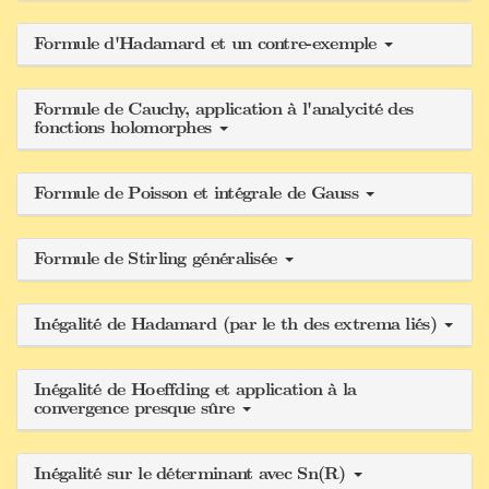
Formule d'Hadamard et un contre-exemple
Formule de Cauchy, application à l'analycité des
fonctions holomorphes
Formule de Poisson et intégrale de Gauss
Formule de Stirling généralisée
Inégalité de Hadamard (par le th des extrema liés)
Inégalité de Hoeffding et application à la
convergence presque sûre
Inégalité sur le déterminant avec Sn(R)