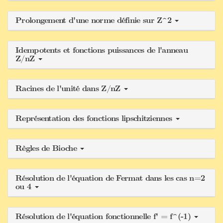
Prolongement d'une norme définie sur Z^2
Idempotents et fonctions puissances de l'anneau
Z/nZ
Racines de l'unité dans Z/nZ
Représentation des fonctions lipschitziennes
Règles de Bioche
Résolution de l'équation de Fermat dans les cas n=2
ou 4
Résolution de l'équation fonctionnelle f' = f^(-1)