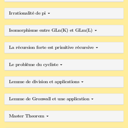
Irrationalité de pi
Isomorphisme entre GLn(K) et GLm(L)
La récursion forte est primitive récursive
Le problème du cycliste
Lemme de division et applications
Lemme de Gronwall et une application
Master Theorem