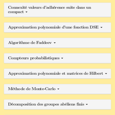
Connexité valeurs d'adhérence suite dans un
compact
Approximation polynomiale d'une fonction DSE
Algorithme de Faddeev
Compteurs probabilistiques
Approximation polynomiale et matrices de Hilbert
Méthode de Monte-Carlo
Décomposition des groupes abéliens finis