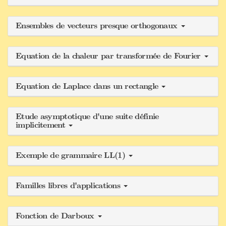
Ensembles de vecteurs presque orthogonaux
Equation de la chaleur par transformée de Fourier
Equation de Laplace dans un rectangle
Etude asymptotique d'une suite définie
implicitement
Exemple de grammaire LL(1)
Familles libres d'applications
Fonction de Darboux