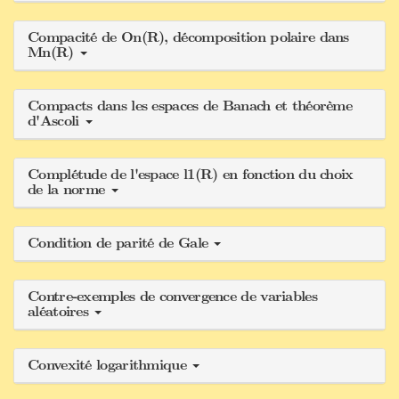
Compacité de On(R), décomposition polaire dans
Mn(R)
Compacts dans les espaces de Banach et théorème
d'Ascoli
Complétude de l'espace l1(R) en fonction du choix
de la norme
Condition de parité de Gale
Contre-exemples de convergence de variables
aléatoires
Convexité logarithmique