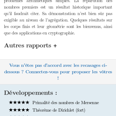
problèmes arithmétiques simples. La répartition des
nombres premiers est un résultat historique important
qu’il faudrait citer. Sa démonstration n’est bien sûr pas
exigible au niveau de l’agrégation. Quelques résultats sur
les corps finis et leur géométrie sont les bienvenus, ainsi
que des applications en cryptographie.
+
Autres rapports
Vous n'êtes pas d'accord avec les recasages ci-
dessous ? Connectez-vous pour proposer les vôtres
!
Développements :
Primalité des nombres de Mersenne
Théorème de Dirichlet (fort)