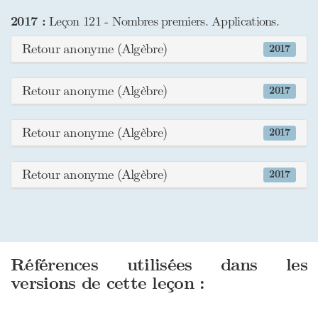
2017 :
Leçon 121 - Nombres premiers. Applications.
Retour anonyme (Algèbre)
2017
Retour anonyme (Algèbre)
2017
Retour anonyme (Algèbre)
2017
Retour anonyme (Algèbre)
2017
Références utilisées dans les
versions de cette leçon :