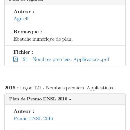
Auteur :
Agnielli
Remarque :
Ebauche numérique de plan.
Fichier :
121 - Nombres premiers. Applications..pdf
2016 :
Leçon 121 - Nombres premiers. Applications.
Plan de Promo ENSL 2016
Auteur :
Promo ENSL 2016