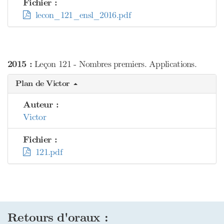
Fichier :
lecon_121_ensl_2016.pdf
2015 :
Leçon 121 - Nombres premiers. Applications.
Plan de Victor
Auteur :
Victor
Fichier :
121.pdf
Retours d'oraux :