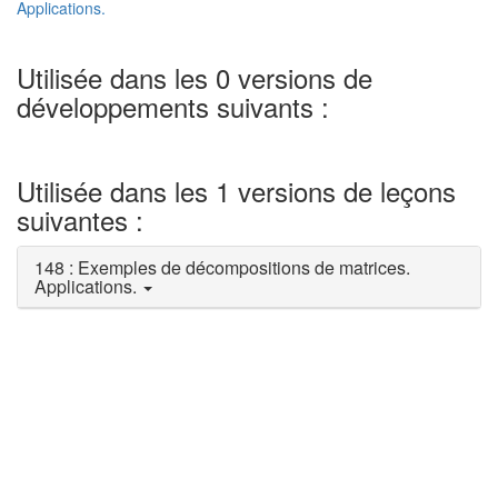
Applications.
Utilisée dans les 0 versions de
développements suivants :
Utilisée dans les 1 versions de leçons
suivantes :
148 : Exemples de décompositions de matrices.
Applications.