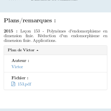
Plans/remarques :
2015 :
Leçon 153 - Polynômes d'endomorphisme en
dimension finie. Réduction d'un endomorphisme en
dimension finie. Applications.
Plan de Victor
Auteur :
Victor
Fichier :
153.pdf