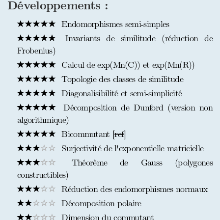
Développements :
Endomorphismes semi-simples
Invariants de similitude (réduction de
Frobenius)
Calcul de exp(Mn(C)) et exp(Mn(R))
Topologie des classes de similitude
Diagonalisibilité et semi-simplicité
Décomposition de Dunford (version non
algorithmique)
Bicommutant [
ref
]
Surjectivité de l'exponentielle matricielle
Théorème de Gauss (polygones
constructibles)
Réduction des endomorphismes normaux
Décomposition polaire
Dimension du commutant