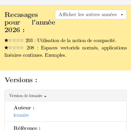
Recasages
Afficher les autres années
pour l'année
2026 :
203 : Utilisation de la notion de compacité.
208 : Espaces vectoriels normés, applications
linéaires continues. Exemples.
Versions :
Version de lemaire
Auteur :
lemaire
Référence :