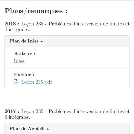
Plans/remarques :
2018 :
Leçon 235 - Problèmes d’interversion de limites et
d’intégrales.
Plan de Inèss
Auteur :
Inèss
Fichier :
Lecon 235.pdf
2017 :
Leçon 235 - Problèmes d'interversion de limites et
d'intégrales.
Plan de Agnielli