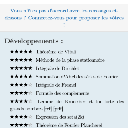
Vous n'êtes pas d'accord avec les recasages ci-
dessous ? Connectez-vous pour proposer les vôtres
!
Développements :
Théorème de Vitali
Méthode de la phase stationnaire
Intégrale de Dirichlet
Sommation d'Abel des séries de Fourier
Intégrale de Fresnel
Formule des compléments
Lemme de Kronecker et loi forte des
grands nombres [
ref
] [
pdf
]
Expression des zeta(2k)
Théorème de Fourier-Plancherel