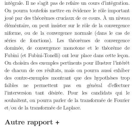
intégrale. Il ne s’agit pas de refaire un cours d’intégration.
On pourra toutefois mettre en évidence le rôle important
joué par des théorèmes cruciaux de ce cours. À un niveau
éléméntaire, on peut insister sur le rôle de la convergence
niforme, ou de la convergence normale (dans le cas de
séries de fonctions). Les théorèmes de convergence
dominée, de convergence monotone et le théorème de
Fubini (et Fubini-Tonelli) ont leur place dans cette leçon.
On choisira des exemples pertinents pour illustrer l’intérêt
de chacun de ces réultats, mais on pourra aussi exhiber
des contre-exemples montrant que des hypothèses trop
faibles ne permettent pas en général d’effectuer
l’interversion tant désirée. Pour les candidats qui le
souhaitent, on pourra parler de la transformée de Fourier
et/ou de la transformée de Laplace.
+
Autre rapport