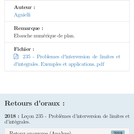
Auteur :
Agnielli
Remarque :
Ebauche numérique de plan.
Fichier :
235 - Problemes d'interversion de limites et
d'integrales. Exemples et applications..pdf
Retours d'oraux :
2018 :
Leçon 235 - Problèmes d’interversion de limites et
d’intégrales.
Retour anonyme (Analyse)
2018