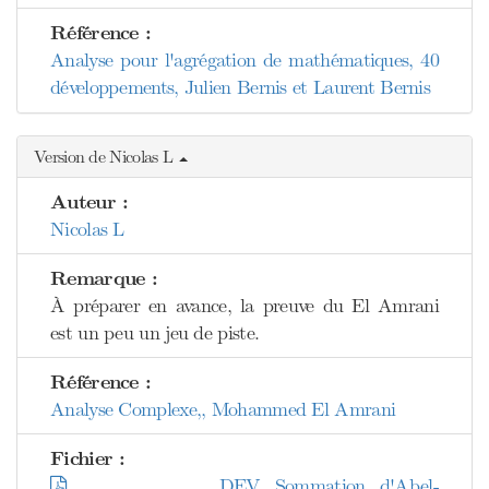
Référence :
Analyse pour l'agrégation de mathématiques, 40
développements, Julien Bernis et Laurent Bernis
Version de Nicolas L
Auteur :
Nicolas L
Remarque :
À préparer en avance, la preuve du El Amrani
est un peu un jeu de piste.
Référence :
Analyse Complexe,, Mohammed El Amrani
Fichier :
DEV_Sommation_d'Abel-