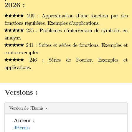
2026 :
209 : Approximation d’une fonction par des
fonctions régulières. Exemples d’applications.
235 : Problèmes d’interversion de symboles en
analyse.
241 : Suites et séries de fonctions. Exemples et
contre-exemples
246 : Séries de Fourier. Exemples et
applications.
Versions :
Version de JBernis
Auteur :
JBernis