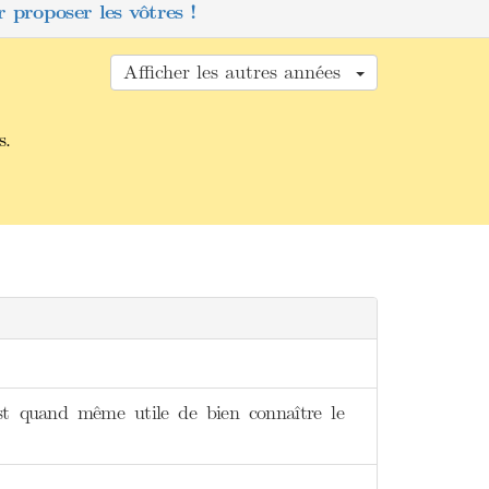
 proposer les vôtres !
Afficher les autres années
s.
 est quand même utile de bien connaître le