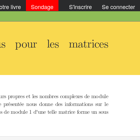
tre livre
Sondage
S'inscrire
Se connecter
s pour les matrices
aleurs propres et les nombres complexes de module
le présentée nous donne des informations sur le
es de module 1 d'une telle matrice forme un sous