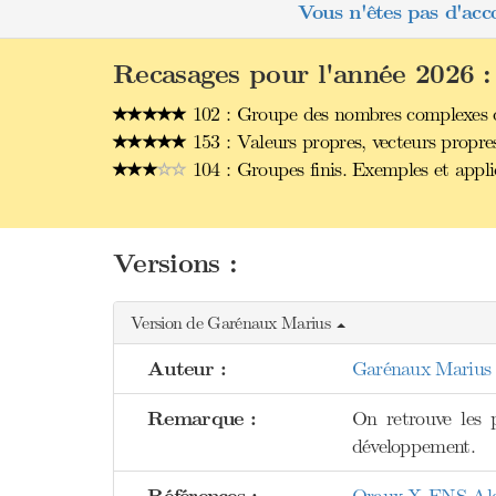
Vous n'êtes pas d'acc
Recasages pour l'année 2026 :
102 : Groupe des nombres complexes de
153 : Valeurs propres, vecteurs propre
104 : Groupes finis. Exemples et appli
Versions :
Version de Garénaux Marius
Auteur :
Garénaux Marius
Remarque :
On retrouve les p
développement.