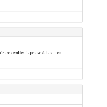
ire ressembler la preuve à la source.