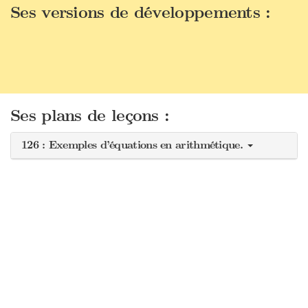
Ses versions de développements :
Ses plans de leçons :
126 : Exemples d’équations en arithmétique.