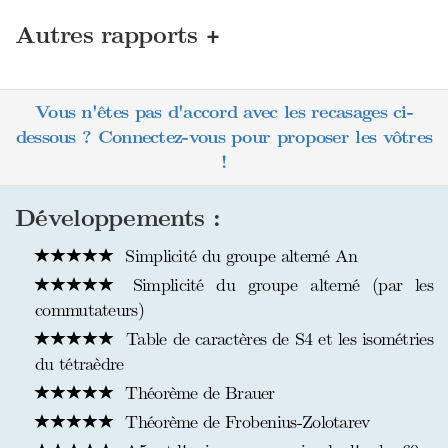
+
Autres rapports
Vous n'êtes pas d'accord avec les recasages ci-
dessous ? Connectez-vous pour proposer les vôtres
!
Développements :
Simplicité du groupe alterné An
Simplicité du groupe alterné (par les
commutateurs)
Table de caractères de S4 et les isométries
du tétraèdre
Théorème de Brauer
Théorème de Frobenius-Zolotarev