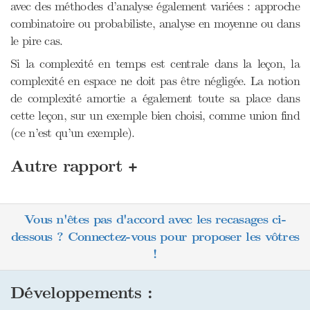
avec des méthodes d’analyse également variées : approche
combinatoire ou probabiliste, analyse en moyenne ou dans
le pire cas.
Si la complexité en temps est centrale dans la leçon, la
complexité en espace ne doit pas être négligée. La notion
de complexité amortie a également toute sa place dans
cette leçon, sur un exemple bien choisi, comme union find
(ce n’est qu’un exemple).
+
Autre rapport
Vous n'êtes pas d'accord avec les recasages ci-
dessous ? Connectez-vous pour proposer les vôtres
!
Développements :