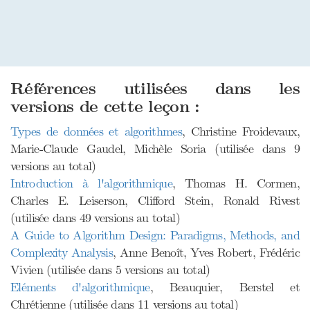
Références utilisées dans les
versions de cette leçon :
Types de données et algorithmes
, Christine Froidevaux,
Marie-Claude Gaudel, Michèle Soria (utilisée dans 9
versions au total)
Introduction à l'algorithmique
, Thomas H. Cormen,
Charles E. Leiserson, Clifford Stein, Ronald Rivest
(utilisée dans 49 versions au total)
A Guide to Algorithm Design: Paradigms, Methods, and
Complexity Analysis
, Anne Benoît, Yves Robert, Frédéric
Vivien (utilisée dans 5 versions au total)
Eléments d'algorithmique
, Beauquier, Berstel et
Chrétienne (utilisée dans 11 versions au total)