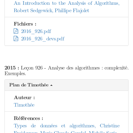
An Introduction to the Analysis of Algorithms,
Robert Sedgewick, Phillipe Flajolet
Fichiers :
2016_926.pdf
2016_926_devs.pdf
2015 :
Leçon 926 - Analyse des algorithmes : complexité.
Exemples.
Plan de Timothée
Auteur :
Timothée
Références :
Types de données et algorithmes, Christine