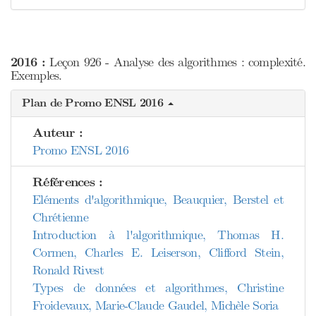
2016 :
Leçon 926 - Analyse des algorithmes : complexité.
Exemples.
Plan de Promo ENSL 2016
Auteur :
Promo ENSL 2016
Références :
Eléments d'algorithmique, Beauquier, Berstel et
Chrétienne
Introduction à l'algorithmique, Thomas H.
Cormen, Charles E. Leiserson, Clifford Stein,
Ronald Rivest
Types de données et algorithmes, Christine
Froidevaux, Marie-Claude Gaudel, Michèle Soria