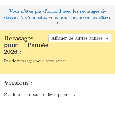
Vous n'êtes pas d'accord avec les recasages ci-
dessous ? Connectez-vous pour proposer les vôtres
!
Recasages
Afficher les autres années
pour l'année
2026 :
Pas de recasages pour cette année.
Versions :
Pas de version pour ce développement.