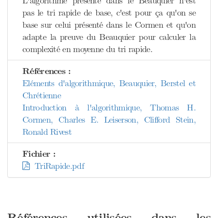
L'algorithme présenté dans le Beauquier n'est
pas le tri rapide de base, c'est pour ça qu'on se
base sur celui présenté dans le Cormen et qu'on
adapte la preuve du Beauquier pour calculer la
complexité en moyenne du tri rapide.
Références :
Eléments d'algorithmique, Beauquier, Berstel et
Chrétienne
Introduction à l'algorithmique, Thomas H.
Cormen, Charles E. Leiserson, Clifford Stein,
Ronald Rivest
Fichier :
TriRapide.pdf
Références utilisées dans les