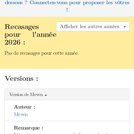
dessous ? Connectez-vous pour proposer les vôtres
!
Recasages
Afficher les autres années
pour l'année
2026 :
Pas de recasages pour cette année.
Versions :
Version de Meven
Auteur :
Meven
Remarque :