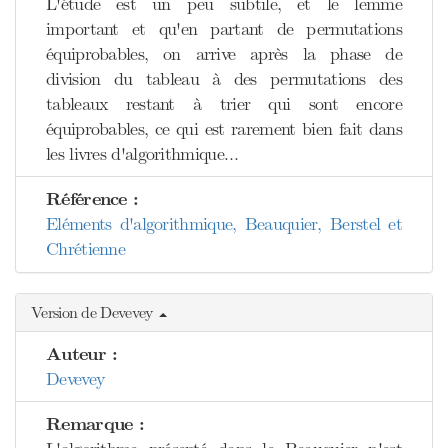
L'étude est un peu subtile, et le lemme
important et qu'en partant de permutations
équiprobables, on arrive après la phase de
division du tableau à des permutations des
tableaux restant à trier qui sont encore
équiprobables, ce qui est rarement bien fait dans
les livres d'algorithmique…
Référence :
Eléments d'algorithmique, Beauquier, Berstel et
Chrétienne
Version de Devevey
Auteur :
Devevey
Remarque :