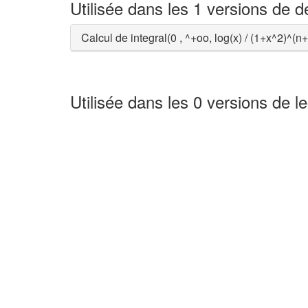
Utilisée dans les 1 versions de 
Calcul de integral(0 , ^+oo, log(x) / (1+x^2)^(n
Utilisée dans les 0 versions de l