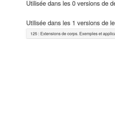
Utilisée dans les 0 versions de 
Utilisée dans les 1 versions de l
125 : Extensions de corps. Exemples et applic