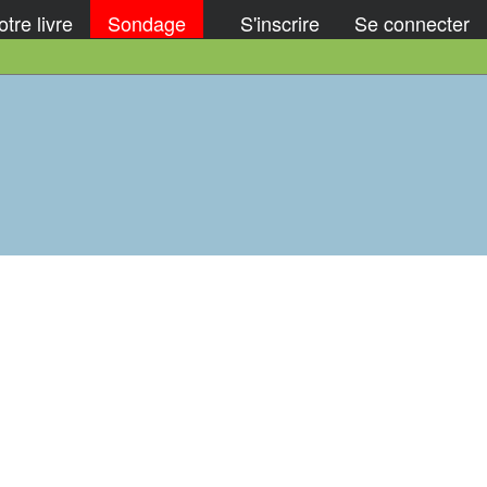
tre livre
Sondage
S'inscrire
Se connecter