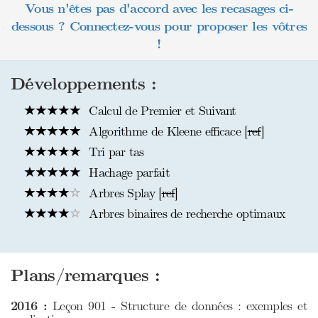
Vous n'êtes pas d'accord avec les recasages ci-
dessous ? Connectez-vous pour proposer les vôtres
!
Développements :
Calcul de Premier et Suivant
Algorithme de Kleene efficace [
ref
]
Tri par tas
Hachage parfait
Arbres Splay [
ref
]
Arbres binaires de recherche optimaux
Plans/remarques :
2016 :
Leçon 901 - Structure de données : exemples et