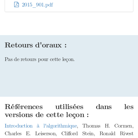
2015_901.pdf
Retours d'oraux :
Pas de retours pour cette leçon.
Références utilisées dans les
versions de cette leçon :
Introduction à l'algorithmique
, Thomas H. Cormen,
Charles E. Leiserson, Clifford Stein, Ronald Rivest