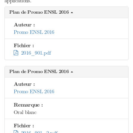
applications.
Plan de Promo ENSL 2016
Auteur :
Promo ENSL 2016
Fichier :
2016_901.pdf
Plan de Promo ENSL 2016
Auteur :
Promo ENSL 2016
Remarque :
Oral blanc
Fichier :