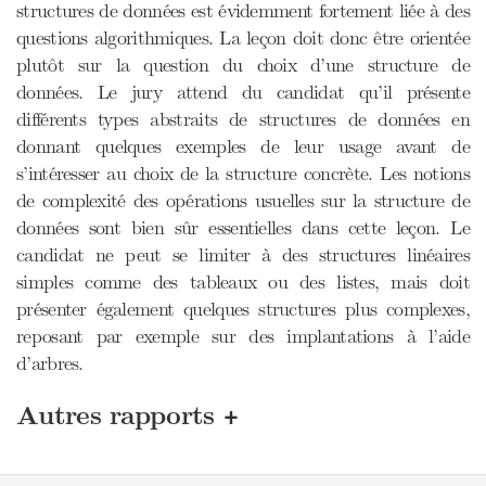
structures de données est évidemment fortement liée à des
questions algorithmiques. La leçon doit donc être orientée
plutôt sur la question du choix d’une structure de
données. Le jury attend du candidat qu’il présente
différents types abstraits de structures de données en
donnant quelques exemples de leur usage avant de
s’intéresser au choix de la structure concrète. Les notions
de complexité des opérations usuelles sur la structure de
données sont bien sûr essentielles dans cette leçon. Le
candidat ne peut se limiter à des structures linéaires
simples comme des tableaux ou des listes, mais doit
présenter également quelques structures plus complexes,
reposant par exemple sur des implantations à l’aide
d’arbres.
+
Autres rapports