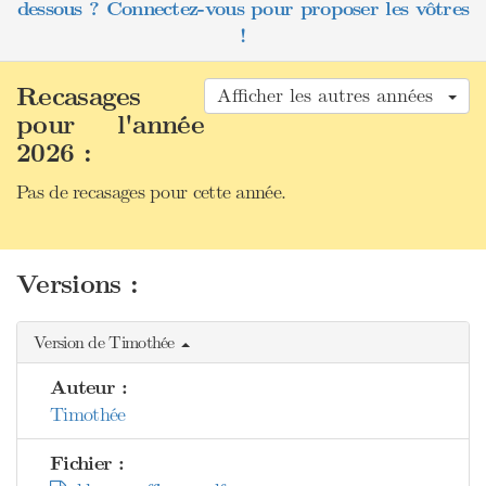
dessous ? Connectez-vous pour proposer les vôtres
!
Recasages
Afficher les autres années
pour l'année
2026 :
Pas de recasages pour cette année.
Versions :
Version de Timothée
Auteur :
Timothée
Fichier :