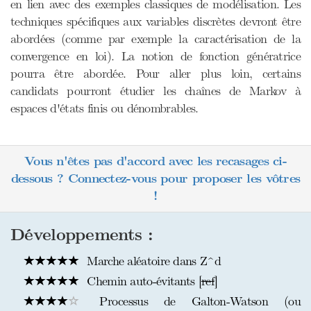
en lien avec des exemples classiques de modélisation. Les
techniques spécifiques aux variables discrètes devront être
abordées (comme par exemple la caractérisation de la
convergence en loi). La notion de fonction génératrice
pourra être abordée. Pour aller plus loin, certains
candidats pourront étudier les chaînes de Markov à
espaces d'états finis ou dénombrables.
Vous n'êtes pas d'accord avec les recasages ci-
dessous ? Connectez-vous pour proposer les vôtres
!
Développements :
Marche aléatoire dans Z^d
Chemin auto-évitants [
ref
]
Processus de Galton-Watson (ou