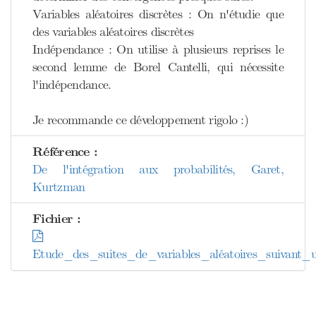
Variables aléatoires discrètes : On n'étudie que
des variables aléatoires discrètes
Indépendance : On utilise à plusieurs reprises le
second lemme de Borel Cantelli, qui nécessite
l'indépendance.
Je recommande ce développement rigolo :)
Référence :
De l'intégration aux probabilités, Garet,
Kurtzman
Fichier :
Etude_des_suites_de_variables_aléatoires_suivant_