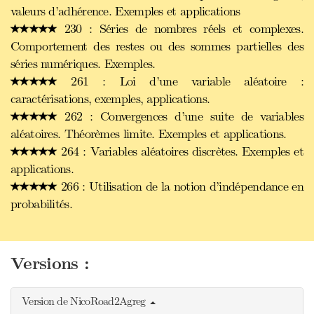
valeurs d’adhérence. Exemples et applications
230 : Séries de nombres réels et complexes.
Comportement des restes ou des sommes partielles des
séries numériques. Exemples.
261 : Loi d’une variable aléatoire :
caractérisations, exemples, applications.
262 : Convergences d’une suite de variables
aléatoires. Théorèmes limite. Exemples et applications.
264 : Variables aléatoires discrètes. Exemples et
applications.
266 : Utilisation de la notion d’indépendance en
probabilités.
Versions :
Version de NicoRoad2Agreg