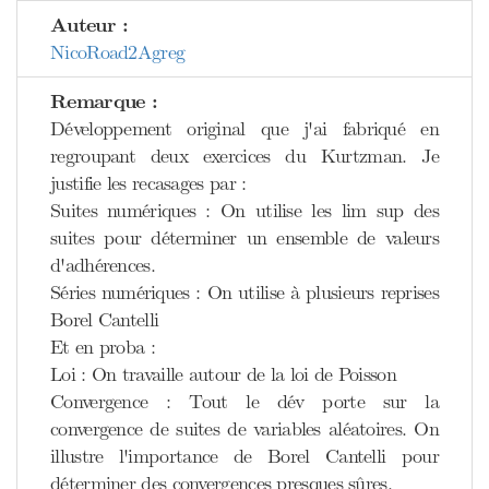
Auteur :
NicoRoad2Agreg
Remarque :
Développement original que j'ai fabriqué en
regroupant deux exercices du Kurtzman. Je
justifie les recasages par :
Suites numériques : On utilise les lim sup des
suites pour déterminer un ensemble de valeurs
d'adhérences.
Séries numériques : On utilise à plusieurs reprises
Borel Cantelli
Et en proba :
Loi : On travaille autour de la loi de Poisson
Convergence : Tout le dév porte sur la
convergence de suites de variables aléatoires. On
illustre l'importance de Borel Cantelli pour
déterminer des convergences presques sûres.