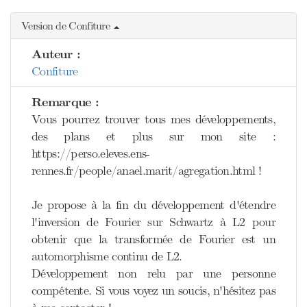
Version de Confiture
Auteur :
Confiture
Remarque :
Vous pourrez trouver tous mes développements,
des plans et plus sur mon site :
https://perso.eleves.ens-
rennes.fr/people/anael.marit/agregation.html !
Je propose à la fin du développement d'étendre
l'inversion de Fourier sur Schwartz à L2 pour
obtenir que la transformée de Fourier est un
automorphisme continu de L2.
Développement non relu par une personne
compétente. Si vous voyez un soucis, n'hésitez pas