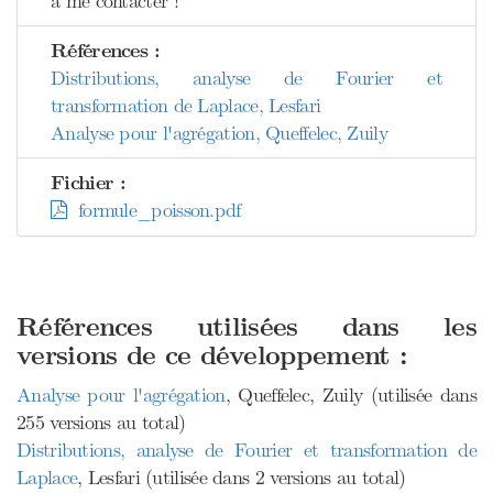
à me contacter !
Références :
Distributions, analyse de Fourier et
transformation de Laplace, Lesfari
Analyse pour l'agrégation, Queffelec, Zuily
Fichier :
formule_poisson.pdf
Références utilisées dans les
versions de ce développement :
Analyse pour l'agrégation
, Queffelec, Zuily (utilisée dans
255 versions au total)
Distributions, analyse de Fourier et transformation de
Laplace
, Lesfari (utilisée dans 2 versions au total)