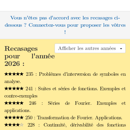
Vous n'êtes pas d'accord avec les recasages ci-
dessous ? Connectez-vous pour proposer les vôtres
!
Recasages
Afficher les autres années
pour l'année
2026 :
235 : Problèmes d’interversion de symboles en
analyse.
241 : Suites et séries de fonctions. Exemples et
contre-exemples
246 : Séries de Fourier. Exemples et
applications.
250 : Transformation de Fourier. Applications.
228 : Continuité, dérivabilité des fonctions