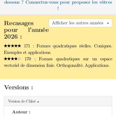
dessous ? Connectez-vous pour proposer les vôtres
!
Recasages
Afficher les autres années
pour l'année
2026 :
171 : Formes quadratiques réelles. Coniques.
Exemples et applications.
170 : Formes quadratiques sur un espace
vectoriel de dimension finie. Orthogonalité. Applications.
Versions :
Version de Chloé
Auteur :