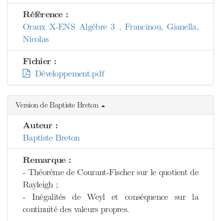
Référence :
Oraux X-ENS Algèbre 3 , Francinou, Gianella,
Nicolas
Fichier :
Développement.pdf
Version de Baptiste Breton
Auteur :
Baptiste Breton
Remarque :
- Théorème de Courant-Fischer sur le quotient de
Rayleigh ;
- Inégalités de Weyl et conséquence sur la
continuité des valeurs propres.