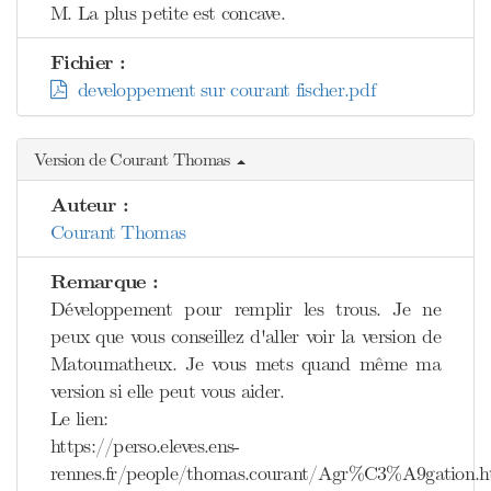
M. La plus petite est concave.
Fichier :
developpement sur courant fischer.pdf
Version de Courant Thomas
Auteur :
Courant Thomas
Remarque :
Développement pour remplir les trous. Je ne
peux que vous conseillez d'aller voir la version de
Matoumatheux. Je vous mets quand même ma
version si elle peut vous aider.
Le lien:
https://perso.eleves.ens-
rennes.fr/people/thomas.courant/Agr%C3%A9gation.h