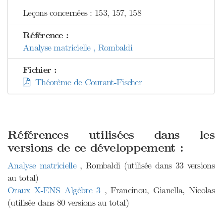
Leçons concernées : 153, 157, 158
Référence :
Analyse matricielle , Rombaldi
Fichier :
Théorème de Courant-Fischer
Références utilisées dans les
versions de ce développement :
Analyse matricielle
, Rombaldi (utilisée dans 33 versions
au total)
Oraux X-ENS Algèbre 3
, Francinou, Gianella, Nicolas
(utilisée dans 80 versions au total)