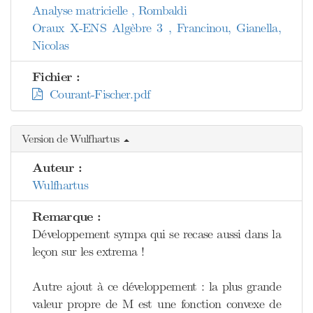
Analyse matricielle , Rombaldi
Oraux X-ENS Algèbre 3 , Francinou, Gianella,
Nicolas
Fichier :
Courant-Fischer.pdf
Version de Wulfhartus
Auteur :
Wulfhartus
Remarque :
Développement sympa qui se recase aussi dans la
leçon sur les extrema !
Autre ajout à ce développement : la plus grande
valeur propre de M est une fonction convexe de