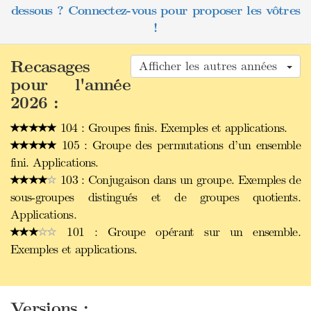
dessous ? Connectez-vous pour proposer les vôtres
!
Recasages
Afficher les autres années
pour l'année
2026 :
104 : Groupes finis. Exemples et applications.
105 : Groupe des permutations d’un ensemble
fini. Applications.
103 : Conjugaison dans un groupe. Exemples de
sous-groupes distingués et de groupes quotients.
Applications.
101 : Groupe opérant sur un ensemble.
Exemples et applications.
Versions :