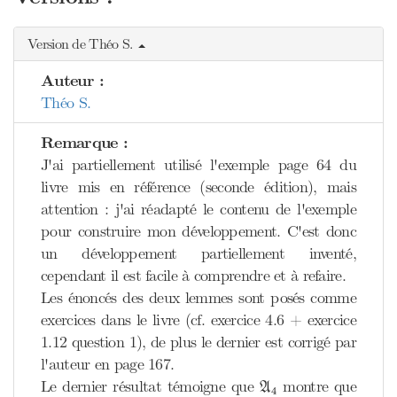
Version de Théo S.
Auteur :
Théo S.
Remarque :
J'ai partiellement utilisé l'exemple page 64 du
livre mis en référence (seconde édition), mais
attention : j'ai réadapté le contenu de l'exemple
pour construire mon développement. C'est donc
un développement partiellement inventé,
cependant il est facile à comprendre et à refaire.
Les énoncés des deux lemmes sont posés comme
exercices dans le livre (cf. exercice 4.6 + exercice
1.12 question 1), de plus le dernier est corrigé par
l'auteur en page 167.
A
4
Le dernier résultat témoigne que
montre que
A
4